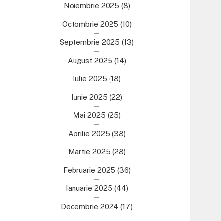
Noiembrie 2025
(8)
Octombrie 2025
(10)
Septembrie 2025
(13)
August 2025
(14)
Iulie 2025
(18)
Iunie 2025
(22)
Mai 2025
(25)
Aprilie 2025
(38)
Martie 2025
(28)
Februarie 2025
(36)
Ianuarie 2025
(44)
Decembrie 2024
(17)