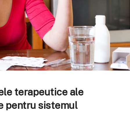
le terapeutice ale
ie pentru sistemul