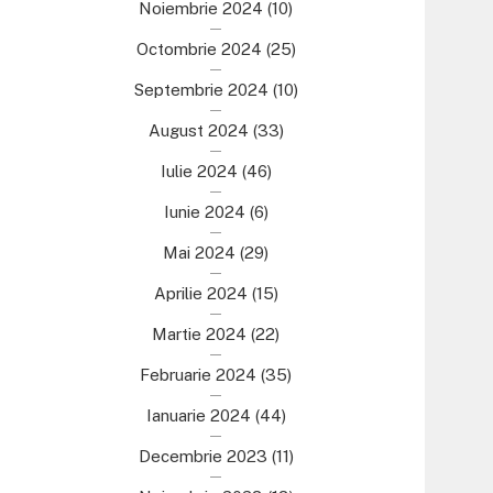
Noiembrie 2024
(10)
Octombrie 2024
(25)
Septembrie 2024
(10)
August 2024
(33)
Iulie 2024
(46)
Iunie 2024
(6)
Mai 2024
(29)
Aprilie 2024
(15)
Martie 2024
(22)
Februarie 2024
(35)
Ianuarie 2024
(44)
Decembrie 2023
(11)