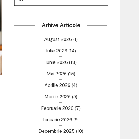
Arhive Articole
August 2026
(1)
Iulie 2026
(14)
Iunie 2026
(13)
Mai 2026
(15)
Aprilie 2026
(4)
Martie 2026
(9)
Februarie 2026
(7)
Ianuarie 2026
(9)
Decembrie 2025
(10)