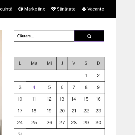
cuință
Marketing
Sănătate
Vacanțe
L
Ma
Mi
J
V
S
D
1
2
3
4
5
6
7
8
9
10
11
12
13
14
15
16
17
18
19
20
21
22
23
24
25
26
27
28
29
30
31