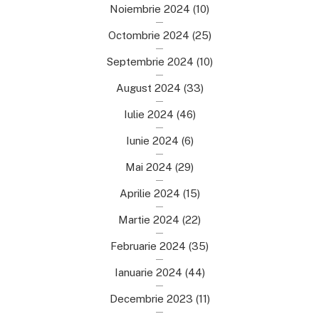
Noiembrie 2024
(10)
Octombrie 2024
(25)
Septembrie 2024
(10)
August 2024
(33)
Iulie 2024
(46)
Iunie 2024
(6)
Mai 2024
(29)
Aprilie 2024
(15)
Martie 2024
(22)
Februarie 2024
(35)
Ianuarie 2024
(44)
Decembrie 2023
(11)