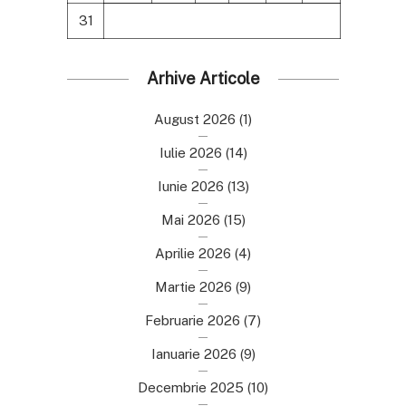
31
Arhive Articole
August 2026
(1)
Iulie 2026
(14)
Iunie 2026
(13)
Mai 2026
(15)
Aprilie 2026
(4)
Martie 2026
(9)
Februarie 2026
(7)
Ianuarie 2026
(9)
Decembrie 2025
(10)