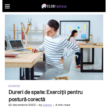
DIVERSE
Dureri de spate: Exerciții pentru
postură corectă
22 decembrie 2023
by
Admin
4 min read