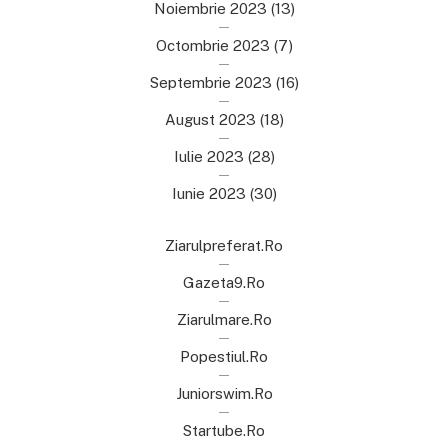
Noiembrie 2023
(13)
Octombrie 2023
(7)
Septembrie 2023
(16)
August 2023
(18)
Iulie 2023
(28)
Iunie 2023
(30)
Ziarulpreferat.ro
Gazeta9.ro
Ziarulmare.ro
Popestiul.ro
Juniorswim.ro
Startube.ro