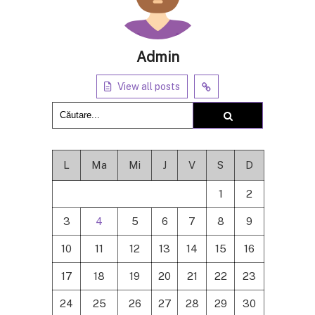
Admin
View all posts
L
Ma
Mi
J
V
S
D
1
2
3
4
5
6
7
8
9
10
11
12
13
14
15
16
17
18
19
20
21
22
23
24
25
26
27
28
29
30