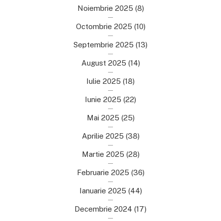
Noiembrie 2025
(8)
Octombrie 2025
(10)
Septembrie 2025
(13)
August 2025
(14)
Iulie 2025
(18)
Iunie 2025
(22)
Mai 2025
(25)
Aprilie 2025
(38)
Martie 2025
(28)
Februarie 2025
(36)
Ianuarie 2025
(44)
Decembrie 2024
(17)