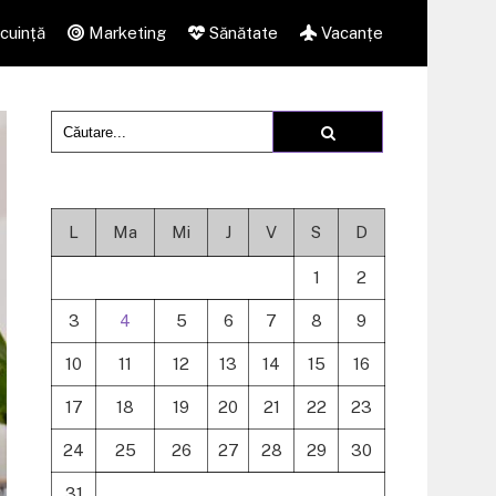
cuință
Marketing
Sănătate
Vacanțe
L
Ma
Mi
J
V
S
D
1
2
3
4
5
6
7
8
9
10
11
12
13
14
15
16
17
18
19
20
21
22
23
24
25
26
27
28
29
30
31