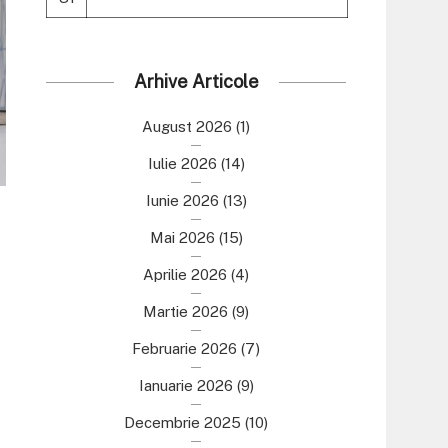
Arhive Articole
August 2026
(1)
Iulie 2026
(14)
Iunie 2026
(13)
Mai 2026
(15)
Aprilie 2026
(4)
Martie 2026
(9)
Februarie 2026
(7)
Ianuarie 2026
(9)
Decembrie 2025
(10)