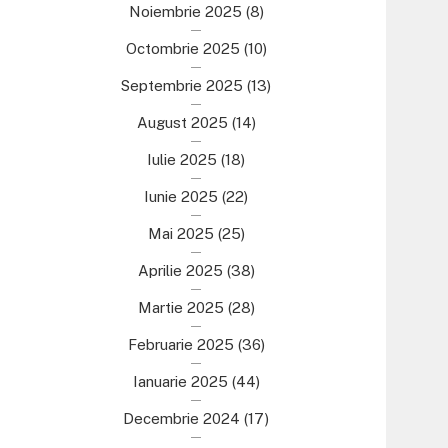
Noiembrie 2025
(8)
Octombrie 2025
(10)
Septembrie 2025
(13)
August 2025
(14)
Iulie 2025
(18)
Iunie 2025
(22)
Mai 2025
(25)
Aprilie 2025
(38)
Martie 2025
(28)
Februarie 2025
(36)
Ianuarie 2025
(44)
Decembrie 2024
(17)