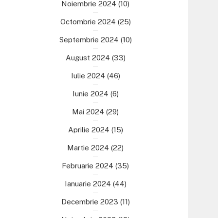
Noiembrie 2024
(10)
Octombrie 2024
(25)
Septembrie 2024
(10)
August 2024
(33)
Iulie 2024
(46)
Iunie 2024
(6)
Mai 2024
(29)
Aprilie 2024
(15)
Martie 2024
(22)
Februarie 2024
(35)
Ianuarie 2024
(44)
Decembrie 2023
(11)