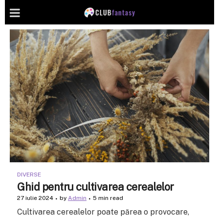
DIVERSE
Ghid pentru cultivarea cerealelor
27 iulie 2024
by
Admin
5 min read
Cultivarea cerealelor poate părea o provocare,