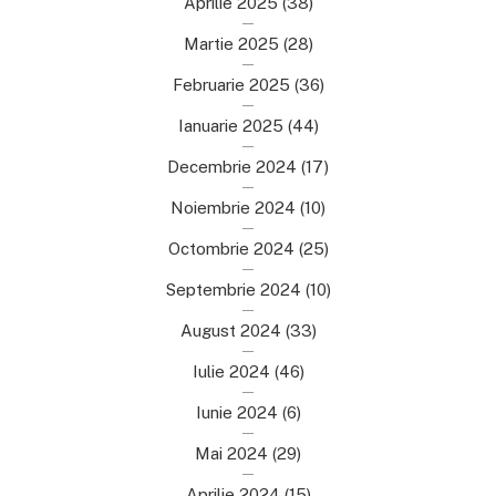
Aprilie 2025
(38)
Martie 2025
(28)
Februarie 2025
(36)
Ianuarie 2025
(44)
Decembrie 2024
(17)
Noiembrie 2024
(10)
Octombrie 2024
(25)
Septembrie 2024
(10)
August 2024
(33)
Iulie 2024
(46)
Iunie 2024
(6)
Mai 2024
(29)
Aprilie 2024
(15)