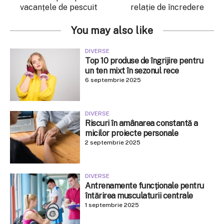
vacanțele de pescuit
relație de încredere
You may also like
DIVERSE
Top 10 produse de îngrijire pentru
un ten mixt în sezonul rece
6 septembrie 2025
DIVERSE
Riscuri în amânarea constantă a
micilor proiecte personale
2 septembrie 2025
DIVERSE
Antrenamente funcționale pentru
întărirea musculaturii centrale
1 septembrie 2025