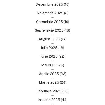
Decembrie 2025
(10)
Noiembrie 2025
(8)
Octombrie 2025
(10)
Septembrie 2025
(13)
August 2025
(14)
Iulie 2025
(18)
Iunie 2025
(22)
Mai 2025
(25)
Aprilie 2025
(38)
Martie 2025
(28)
Februarie 2025
(36)
Ianuarie 2025
(44)