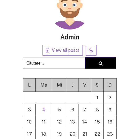
Admin
View all posts
L
Ma
Mi
J
V
S
D
1
2
3
4
5
6
7
8
9
10
11
12
13
14
15
16
17
18
19
20
21
22
23