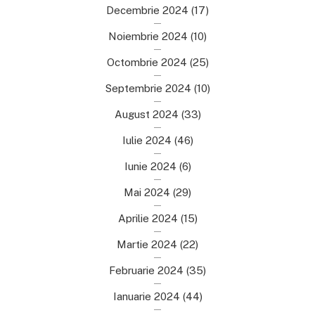
Decembrie 2024
(17)
Noiembrie 2024
(10)
Octombrie 2024
(25)
Septembrie 2024
(10)
August 2024
(33)
Iulie 2024
(46)
Iunie 2024
(6)
Mai 2024
(29)
Aprilie 2024
(15)
Martie 2024
(22)
Februarie 2024
(35)
Ianuarie 2024
(44)