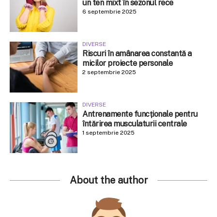
un ten mixt în sezonul rece
6 septembrie 2025
DIVERSE
Riscuri în amânarea constantă a
micilor proiecte personale
2 septembrie 2025
DIVERSE
Antrenamente funcționale pentru
întărirea musculaturii centrale
1 septembrie 2025
About the author