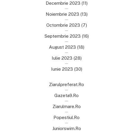
Decembrie 2023
(11)
Noiembrie 2023
(13)
Octombrie 2023
(7)
Septembrie 2023
(16)
August 2023
(18)
Iulie 2023
(28)
Iunie 2023
(30)
Ziarulpreferat.ro
Gazeta9.ro
Ziarulmare.ro
Popestiul.ro
Juniorswim.ro