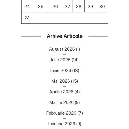
24
25
26
27
28
29
30
31
Arhive Articole
August 2026
(1)
Iulie 2026
(14)
Iunie 2026
(13)
Mai 2026
(15)
Aprilie 2026
(4)
Martie 2026
(9)
Februarie 2026
(7)
Ianuarie 2026
(9)