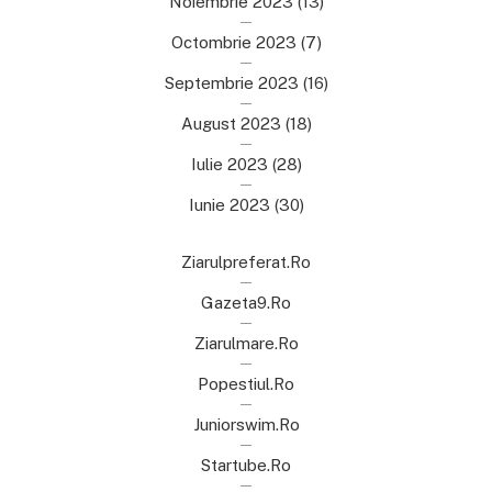
Noiembrie 2023
(13)
Octombrie 2023
(7)
Septembrie 2023
(16)
August 2023
(18)
Iulie 2023
(28)
Iunie 2023
(30)
Ziarulpreferat.ro
Gazeta9.ro
Ziarulmare.ro
Popestiul.ro
Juniorswim.ro
Startube.ro