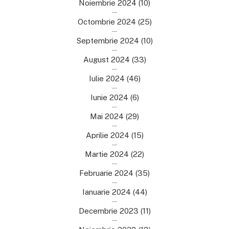
Noiembrie 2024
(10)
Octombrie 2024
(25)
Septembrie 2024
(10)
August 2024
(33)
Iulie 2024
(46)
Iunie 2024
(6)
Mai 2024
(29)
Aprilie 2024
(15)
Martie 2024
(22)
Februarie 2024
(35)
Ianuarie 2024
(44)
Decembrie 2023
(11)