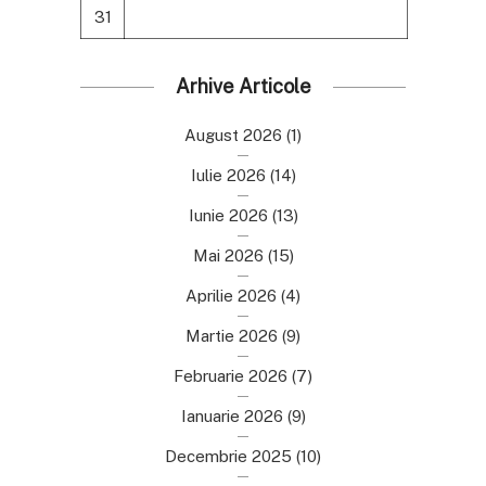
31
Arhive Articole
August 2026
(1)
Iulie 2026
(14)
Iunie 2026
(13)
Mai 2026
(15)
Aprilie 2026
(4)
Martie 2026
(9)
Februarie 2026
(7)
Ianuarie 2026
(9)
Decembrie 2025
(10)