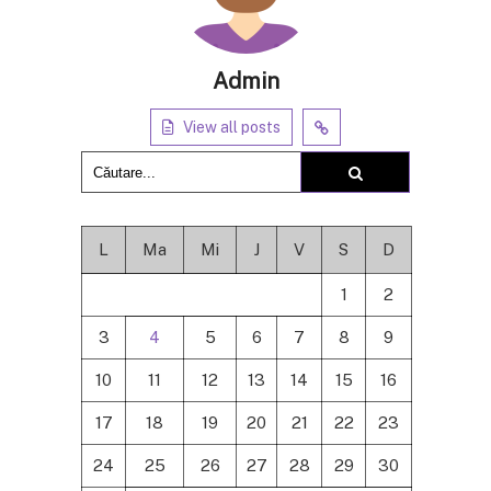
Admin
View all posts
L
Ma
Mi
J
V
S
D
1
2
3
4
5
6
7
8
9
10
11
12
13
14
15
16
17
18
19
20
21
22
23
24
25
26
27
28
29
30