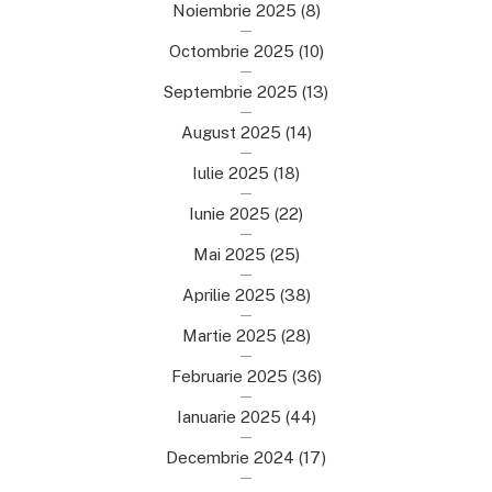
Noiembrie 2025
(8)
Octombrie 2025
(10)
Septembrie 2025
(13)
August 2025
(14)
Iulie 2025
(18)
Iunie 2025
(22)
Mai 2025
(25)
Aprilie 2025
(38)
Martie 2025
(28)
Februarie 2025
(36)
Ianuarie 2025
(44)
Decembrie 2024
(17)