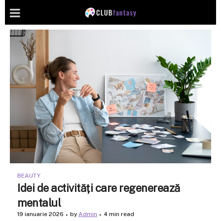
BEAUTY
Idei de activități care regenerează
mentalul
19 ianuarie 2026
by
Admin
4 min read