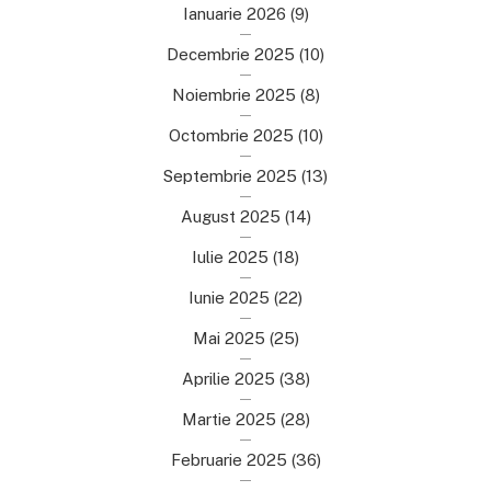
Ianuarie 2026
(9)
Decembrie 2025
(10)
Noiembrie 2025
(8)
Octombrie 2025
(10)
Septembrie 2025
(13)
August 2025
(14)
Iulie 2025
(18)
Iunie 2025
(22)
Mai 2025
(25)
Aprilie 2025
(38)
Martie 2025
(28)
Februarie 2025
(36)