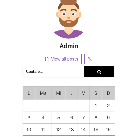
Admin
View all posts
L
Ma
Mi
J
V
S
D
1
2
3
4
5
6
7
8
9
10
11
12
13
14
15
16