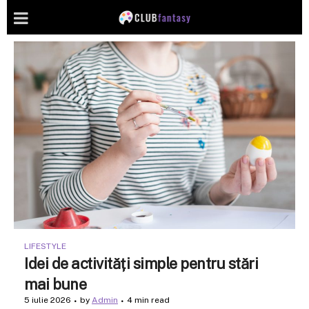
LIFESTYLE
Idei de activități simple pentru stări
mai bune
5 iulie 2026
by
Admin
4 min read