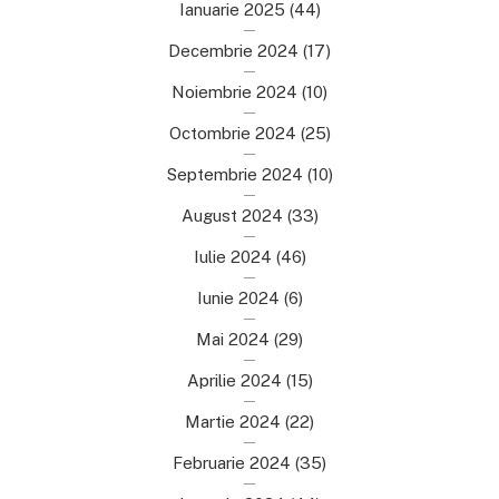
Ianuarie 2025
(44)
Decembrie 2024
(17)
Noiembrie 2024
(10)
Octombrie 2024
(25)
Septembrie 2024
(10)
August 2024
(33)
Iulie 2024
(46)
Iunie 2024
(6)
Mai 2024
(29)
Aprilie 2024
(15)
Martie 2024
(22)
Februarie 2024
(35)