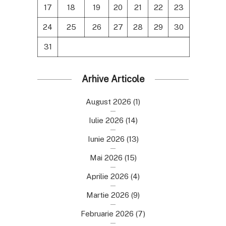
17
18
19
20
21
22
23
24
25
26
27
28
29
30
31
Arhive Articole
August 2026
(1)
Iulie 2026
(14)
Iunie 2026
(13)
Mai 2026
(15)
Aprilie 2026
(4)
Martie 2026
(9)
Februarie 2026
(7)