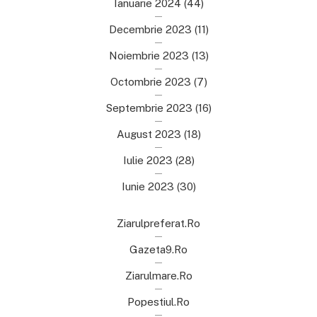
Ianuarie 2024
(44)
Decembrie 2023
(11)
Noiembrie 2023
(13)
Octombrie 2023
(7)
Septembrie 2023
(16)
August 2023
(18)
Iulie 2023
(28)
Iunie 2023
(30)
Ziarulpreferat.ro
Gazeta9.ro
Ziarulmare.ro
Popestiul.ro