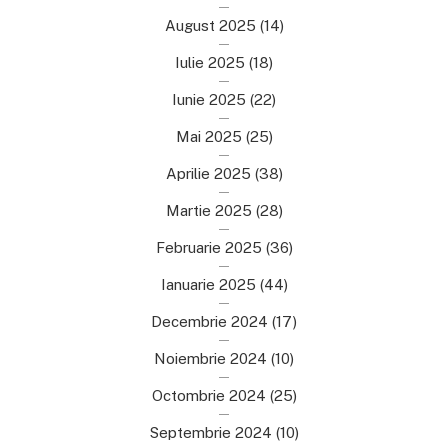
August 2025
(14)
Iulie 2025
(18)
Iunie 2025
(22)
Mai 2025
(25)
Aprilie 2025
(38)
Martie 2025
(28)
Februarie 2025
(36)
Ianuarie 2025
(44)
Decembrie 2024
(17)
Noiembrie 2024
(10)
Octombrie 2024
(25)
Septembrie 2024
(10)