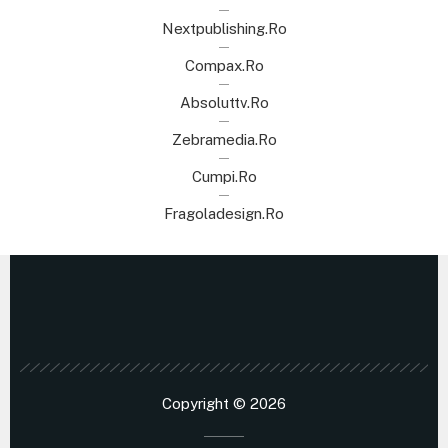
Nextpublishing.ro
Compax.ro
Absoluttv.ro
Zebramedia.ro
Cumpi.ro
Fragoladesign.ro
Copyright © 2026