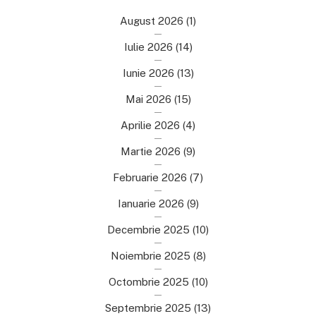
August 2026
(1)
Iulie 2026
(14)
Iunie 2026
(13)
Mai 2026
(15)
Aprilie 2026
(4)
Martie 2026
(9)
Februarie 2026
(7)
Ianuarie 2026
(9)
Decembrie 2025
(10)
Noiembrie 2025
(8)
Octombrie 2025
(10)
Septembrie 2025
(13)