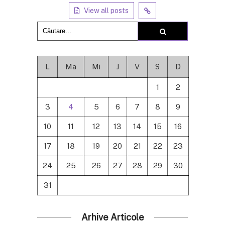
View all posts
L
Ma
Mi
J
V
S
D
1
2
3
4
5
6
7
8
9
10
11
12
13
14
15
16
17
18
19
20
21
22
23
24
25
26
27
28
29
30
31
Arhive Articole