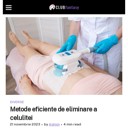
DIVERSE
Metode eficiente de eliminare a
celulitei
21 noiembrie 2023
by
Admin
4 min read