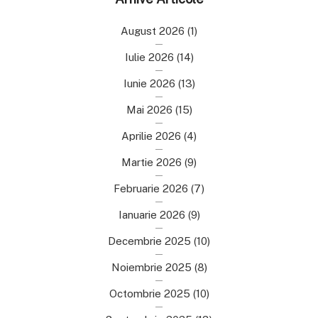
August 2026
(1)
Iulie 2026
(14)
Iunie 2026
(13)
Mai 2026
(15)
Aprilie 2026
(4)
Martie 2026
(9)
Februarie 2026
(7)
Ianuarie 2026
(9)
Decembrie 2025
(10)
Noiembrie 2025
(8)
Octombrie 2025
(10)