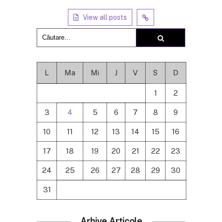
View all posts
L
Ma
Mi
J
V
S
D
1
2
3
4
5
6
7
8
9
10
11
12
13
14
15
16
17
18
19
20
21
22
23
24
25
26
27
28
29
30
31
Arhive Articole