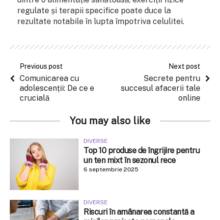
regulate și terapii specifice poate duce la
rezultate notabile în lupta împotriva celulitei.
Previous post
Next post
Comunicarea cu
Secrete pentru
adolescenții: De ce e
succesul afacerii tale
crucială
online
You may also like
DIVERSE
Top 10 produse de îngrijire pentru
un ten mixt în sezonul rece
6 septembrie 2025
DIVERSE
Riscuri în amânarea constantă a