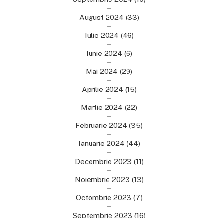
August 2024
(33)
Iulie 2024
(46)
Iunie 2024
(6)
Mai 2024
(29)
Aprilie 2024
(15)
Martie 2024
(22)
Februarie 2024
(35)
Ianuarie 2024
(44)
Decembrie 2023
(11)
Noiembrie 2023
(13)
Octombrie 2023
(7)
Septembrie 2023
(16)