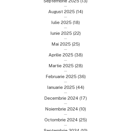
Septembrie 2025
(13)
August 2025
(14)
Iulie 2025
(18)
Iunie 2025
(22)
Mai 2025
(25)
Aprilie 2025
(38)
Martie 2025
(28)
Februarie 2025
(36)
Ianuarie 2025
(44)
Decembrie 2024
(17)
Noiembrie 2024
(10)
Octombrie 2024
(25)
Septembrie 2024
(10)