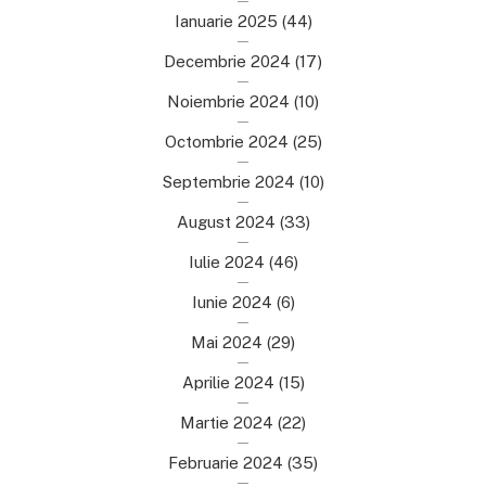
Ianuarie 2025
(44)
Decembrie 2024
(17)
Noiembrie 2024
(10)
Octombrie 2024
(25)
Septembrie 2024
(10)
August 2024
(33)
Iulie 2024
(46)
Iunie 2024
(6)
Mai 2024
(29)
Aprilie 2024
(15)
Martie 2024
(22)
Februarie 2024
(35)