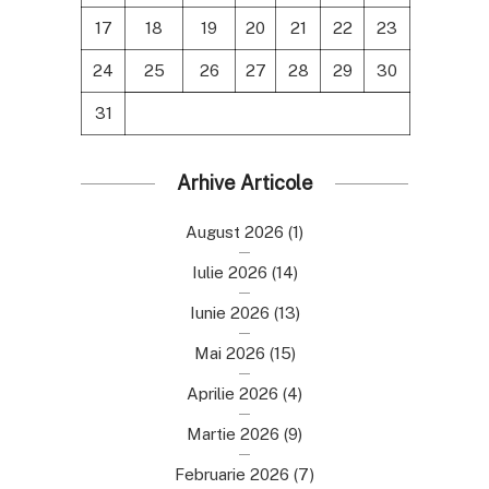
17
18
19
20
21
22
23
24
25
26
27
28
29
30
31
Arhive Articole
August 2026
(1)
Iulie 2026
(14)
Iunie 2026
(13)
Mai 2026
(15)
Aprilie 2026
(4)
Martie 2026
(9)
Februarie 2026
(7)