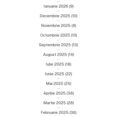
Ianuarie 2026
(9)
Decembrie 2025
(10)
Noiembrie 2025
(8)
Octombrie 2025
(10)
Septembrie 2025
(13)
August 2025
(14)
Iulie 2025
(18)
Iunie 2025
(22)
Mai 2025
(25)
Aprilie 2025
(38)
Martie 2025
(28)
Februarie 2025
(36)