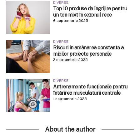
DIVERSE
Top 10 produse de îngrijire pentru
un ten mixt în sezonul rece
6 septembrie 2025
DIVERSE
Riscuri în amânarea constantă a
micilor proiecte personale
2 septembrie 2025
DIVERSE
Antrenamente funcționale pentru
întărirea musculaturii centrale
1 septembrie 2025
About the author