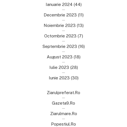
Ianuarie 2024
(44)
Decembrie 2023
(11)
Noiembrie 2023
(13)
Octombrie 2023
(7)
Septembrie 2023
(16)
August 2023
(18)
Iulie 2023
(28)
Iunie 2023
(30)
Ziarulpreferat.ro
Gazeta9.ro
Ziarulmare.ro
Popestiul.ro