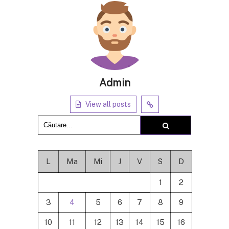
Admin
View all posts
L
Ma
Mi
J
V
S
D
1
2
3
4
5
6
7
8
9
10
11
12
13
14
15
16