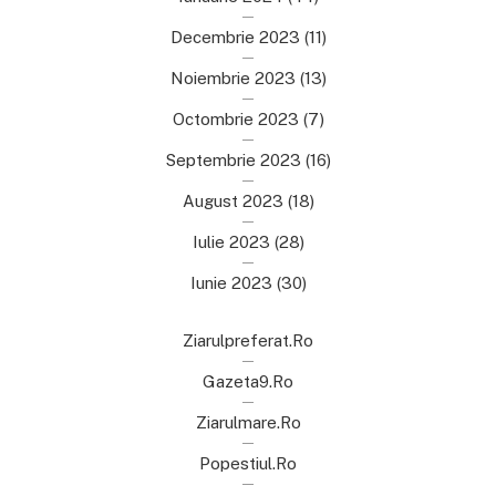
Decembrie 2023
(11)
Noiembrie 2023
(13)
Octombrie 2023
(7)
Septembrie 2023
(16)
August 2023
(18)
Iulie 2023
(28)
Iunie 2023
(30)
Ziarulpreferat.ro
Gazeta9.ro
Ziarulmare.ro
Popestiul.ro