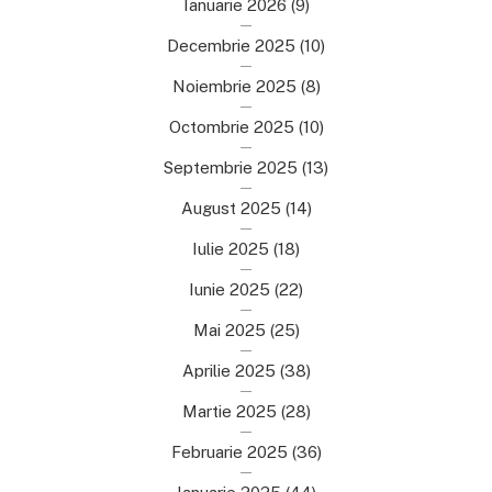
Ianuarie 2026
(9)
Decembrie 2025
(10)
Noiembrie 2025
(8)
Octombrie 2025
(10)
Septembrie 2025
(13)
August 2025
(14)
Iulie 2025
(18)
Iunie 2025
(22)
Mai 2025
(25)
Aprilie 2025
(38)
Martie 2025
(28)
Februarie 2025
(36)