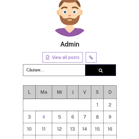
Admin
View all posts
L
Ma
Mi
J
V
S
D
1
2
3
4
5
6
7
8
9
10
11
12
13
14
15
16