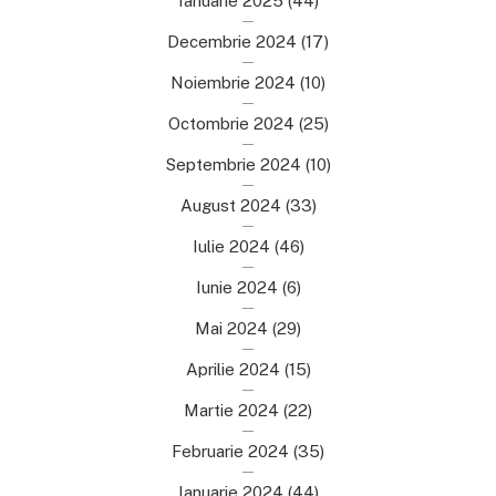
Ianuarie 2025
(44)
Decembrie 2024
(17)
Noiembrie 2024
(10)
Octombrie 2024
(25)
Septembrie 2024
(10)
August 2024
(33)
Iulie 2024
(46)
Iunie 2024
(6)
Mai 2024
(29)
Aprilie 2024
(15)
Martie 2024
(22)
Februarie 2024
(35)
Ianuarie 2024
(44)