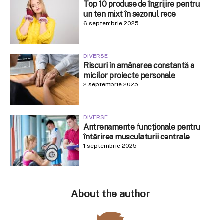
Top 10 produse de îngrijire pentru
un ten mixt în sezonul rece
6 septembrie 2025
DIVERSE
Riscuri în amânarea constantă a
micilor proiecte personale
2 septembrie 2025
DIVERSE
Antrenamente funcționale pentru
întărirea musculaturii centrale
1 septembrie 2025
About the author