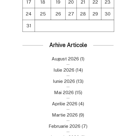
17
18
19
20
21
22
23
24
25
26
27
28
29
30
31
Arhive Articole
August 2026
(1)
Iulie 2026
(14)
Iunie 2026
(13)
Mai 2026
(15)
Aprilie 2026
(4)
Martie 2026
(9)
Februarie 2026
(7)