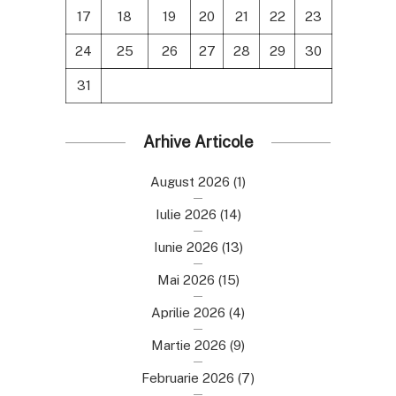
17
18
19
20
21
22
23
24
25
26
27
28
29
30
31
Arhive Articole
August 2026
(1)
Iulie 2026
(14)
Iunie 2026
(13)
Mai 2026
(15)
Aprilie 2026
(4)
Martie 2026
(9)
Februarie 2026
(7)