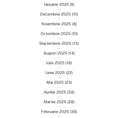
Ianuarie 2026
(9)
Decembrie 2025
(10)
Noiembrie 2025
(8)
Octombrie 2025
(10)
Septembrie 2025
(13)
August 2025
(14)
Iulie 2025
(18)
Iunie 2025
(22)
Mai 2025
(25)
Aprilie 2025
(38)
Martie 2025
(28)
Februarie 2025
(36)