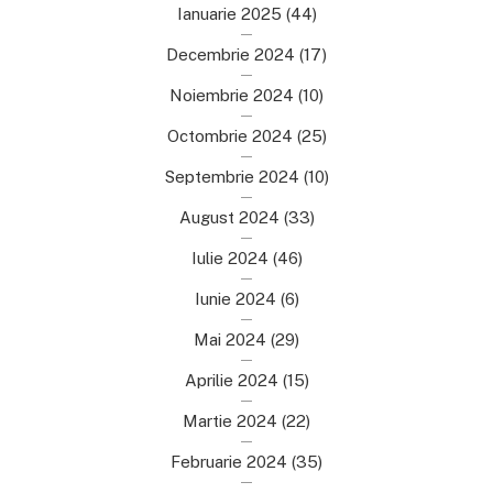
Ianuarie 2025
(44)
Decembrie 2024
(17)
Noiembrie 2024
(10)
Octombrie 2024
(25)
Septembrie 2024
(10)
August 2024
(33)
Iulie 2024
(46)
Iunie 2024
(6)
Mai 2024
(29)
Aprilie 2024
(15)
Martie 2024
(22)
Februarie 2024
(35)