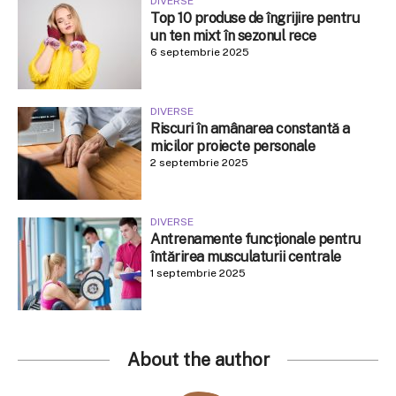
DIVERSE
Top 10 produse de îngrijire pentru
un ten mixt în sezonul rece
6 septembrie 2025
DIVERSE
Riscuri în amânarea constantă a
micilor proiecte personale
2 septembrie 2025
DIVERSE
Antrenamente funcționale pentru
întărirea musculaturii centrale
1 septembrie 2025
About the author