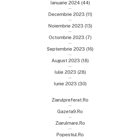
Ianuarie 2024
(44)
Decembrie 2023
(11)
Noiembrie 2023
(13)
Octombrie 2023
(7)
Septembrie 2023
(16)
August 2023
(18)
Iulie 2023
(28)
Iunie 2023
(30)
Ziarulpreferat.ro
Gazeta9.ro
Ziarulmare.ro
Popestiul.ro