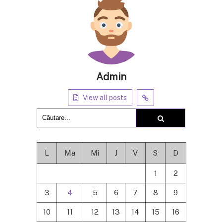
Admin
View all posts
L
Ma
Mi
J
V
S
D
1
2
3
4
5
6
7
8
9
10
11
12
13
14
15
16