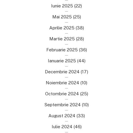
Iunie 2025
(22)
Mai 2025
(25)
Aprilie 2025
(38)
Martie 2025
(28)
Februarie 2025
(36)
Ianuarie 2025
(44)
Decembrie 2024
(17)
Noiembrie 2024
(10)
Octombrie 2024
(25)
Septembrie 2024
(10)
August 2024
(33)
Iulie 2024
(46)