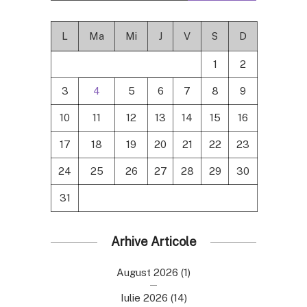
L
Ma
Mi
J
V
S
D
1
2
3
4
5
6
7
8
9
10
11
12
13
14
15
16
17
18
19
20
21
22
23
24
25
26
27
28
29
30
31
Arhive Articole
August 2026
(1)
Iulie 2026
(14)