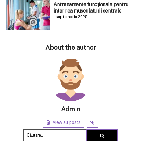
Antrenamente funcționale pentru
întărirea musculaturii centrale
1 septembrie 2025
About the author
Admin
View all posts