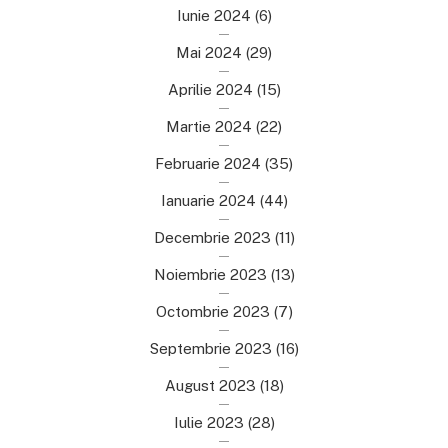
Iunie 2024
(6)
Mai 2024
(29)
Aprilie 2024
(15)
Martie 2024
(22)
Februarie 2024
(35)
Ianuarie 2024
(44)
Decembrie 2023
(11)
Noiembrie 2023
(13)
Octombrie 2023
(7)
Septembrie 2023
(16)
August 2023
(18)
Iulie 2023
(28)