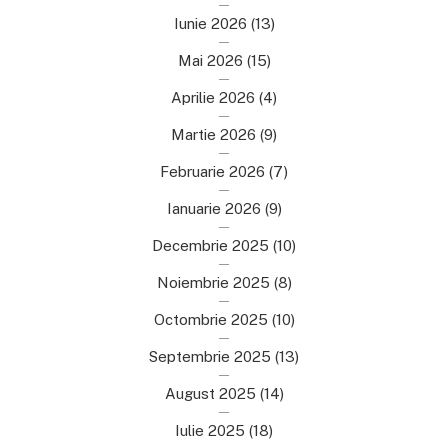
Iunie 2026
(13)
Mai 2026
(15)
Aprilie 2026
(4)
Martie 2026
(9)
Februarie 2026
(7)
Ianuarie 2026
(9)
Decembrie 2025
(10)
Noiembrie 2025
(8)
Octombrie 2025
(10)
Septembrie 2025
(13)
August 2025
(14)
Iulie 2025
(18)