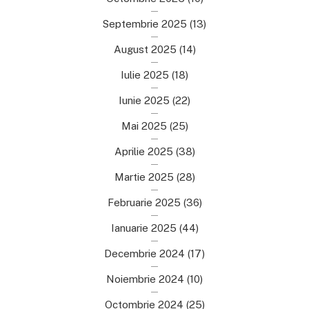
Septembrie 2025
(13)
August 2025
(14)
Iulie 2025
(18)
Iunie 2025
(22)
Mai 2025
(25)
Aprilie 2025
(38)
Martie 2025
(28)
Februarie 2025
(36)
Ianuarie 2025
(44)
Decembrie 2024
(17)
Noiembrie 2024
(10)
Octombrie 2024
(25)