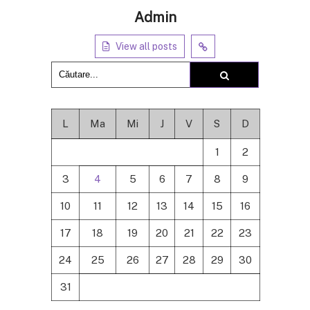
Admin
View all posts
L
Ma
Mi
J
V
S
D
1
2
3
4
5
6
7
8
9
10
11
12
13
14
15
16
17
18
19
20
21
22
23
24
25
26
27
28
29
30
31