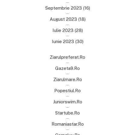
Septembrie 2023
(16)
August 2023
(18)
Iulie 2023
(28)
Iunie 2023
(30)
Ziarulpreferat.ro
Gazeta9.ro
Ziarulmare.ro
Popestiul.ro
Juniorswim.ro
Startube.ro
Romaniastar.ro