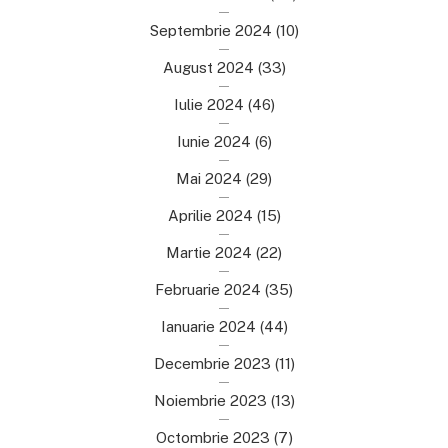
Septembrie 2024
(10)
August 2024
(33)
Iulie 2024
(46)
Iunie 2024
(6)
Mai 2024
(29)
Aprilie 2024
(15)
Martie 2024
(22)
Februarie 2024
(35)
Ianuarie 2024
(44)
Decembrie 2023
(11)
Noiembrie 2023
(13)
Octombrie 2023
(7)