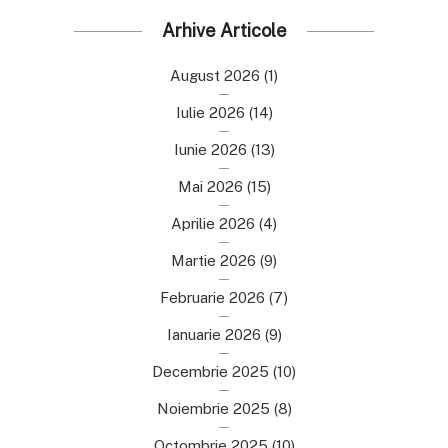
Arhive Articole
August 2026
(1)
Iulie 2026
(14)
Iunie 2026
(13)
Mai 2026
(15)
Aprilie 2026
(4)
Martie 2026
(9)
Februarie 2026
(7)
Ianuarie 2026
(9)
Decembrie 2025
(10)
Noiembrie 2025
(8)
Octombrie 2025
(10)