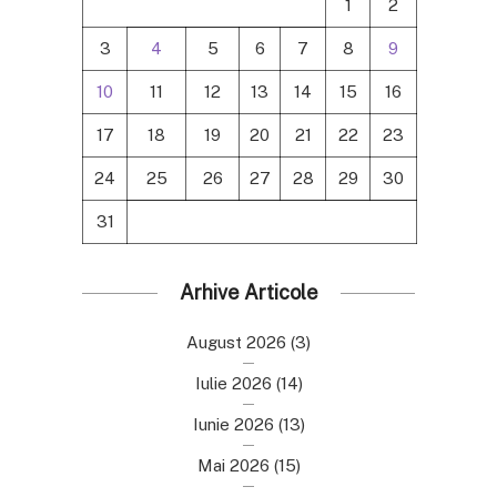
1
2
3
4
5
6
7
8
9
10
11
12
13
14
15
16
17
18
19
20
21
22
23
24
25
26
27
28
29
30
31
Arhive Articole
August 2026
(3)
Iulie 2026
(14)
Iunie 2026
(13)
Mai 2026
(15)