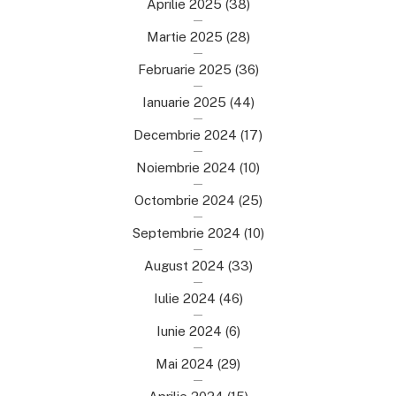
Aprilie 2025
(38)
Martie 2025
(28)
Februarie 2025
(36)
Ianuarie 2025
(44)
Decembrie 2024
(17)
Noiembrie 2024
(10)
Octombrie 2024
(25)
Septembrie 2024
(10)
August 2024
(33)
Iulie 2024
(46)
Iunie 2024
(6)
Mai 2024
(29)