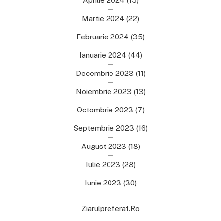
Aprilie 2024
(15)
Martie 2024
(22)
Februarie 2024
(35)
Ianuarie 2024
(44)
Decembrie 2023
(11)
Noiembrie 2023
(13)
Octombrie 2023
(7)
Septembrie 2023
(16)
August 2023
(18)
Iulie 2023
(28)
Iunie 2023
(30)
Ziarulpreferat.ro