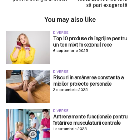
să pari exagerată
You may also like
DIVERSE
Top 10 produse de îngrijire pentru
un ten mixt în sezonul rece
6 septembrie 2025
DIVERSE
Riscuri în amânarea constantă a
micilor proiecte personale
2 septembrie 2025
DIVERSE
Antrenamente funcționale pentru
întărirea musculaturii centrale
1 septembrie 2025