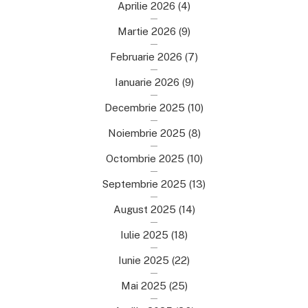
Aprilie 2026
(4)
Martie 2026
(9)
Februarie 2026
(7)
Ianuarie 2026
(9)
Decembrie 2025
(10)
Noiembrie 2025
(8)
Octombrie 2025
(10)
Septembrie 2025
(13)
August 2025
(14)
Iulie 2025
(18)
Iunie 2025
(22)
Mai 2025
(25)