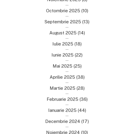
Octombrie 2025
(10)
Septembrie 2025
(13)
August 2025
(14)
Iulie 2025
(18)
Iunie 2025
(22)
Mai 2025
(25)
Aprilie 2025
(38)
Martie 2025
(28)
Februarie 2025
(36)
Ianuarie 2025
(44)
Decembrie 2024
(17)
Noiembrie 2024
(10)