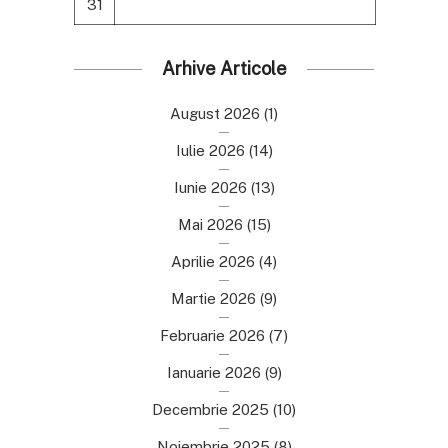
31
Arhive Articole
August 2026
(1)
Iulie 2026
(14)
Iunie 2026
(13)
Mai 2026
(15)
Aprilie 2026
(4)
Martie 2026
(9)
Februarie 2026
(7)
Ianuarie 2026
(9)
Decembrie 2025
(10)
Noiembrie 2025
(8)