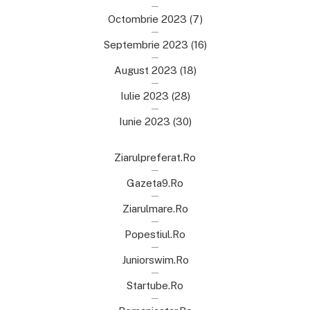
Octombrie 2023
(7)
Septembrie 2023
(16)
August 2023
(18)
Iulie 2023
(28)
Iunie 2023
(30)
Ziarulpreferat.ro
Gazeta9.ro
Ziarulmare.ro
Popestiul.ro
Juniorswim.ro
Startube.ro