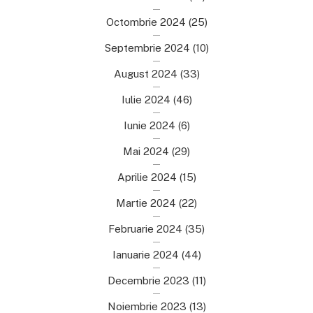
Octombrie 2024
(25)
Septembrie 2024
(10)
August 2024
(33)
Iulie 2024
(46)
Iunie 2024
(6)
Mai 2024
(29)
Aprilie 2024
(15)
Martie 2024
(22)
Februarie 2024
(35)
Ianuarie 2024
(44)
Decembrie 2023
(11)
Noiembrie 2023
(13)