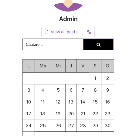
Admin
View all posts
L
Ma
Mi
J
V
S
D
1
2
3
4
5
6
7
8
9
10
11
12
13
14
15
16
17
18
19
20
21
22
23
24
25
26
27
28
29
30