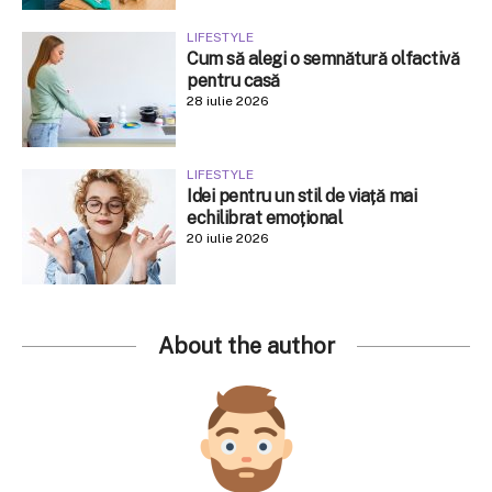
LIFESTYLE
Cum să alegi o semnătură olfactivă
pentru casă
28 iulie 2026
LIFESTYLE
Idei pentru un stil de viață mai
echilibrat emoțional
20 iulie 2026
About the author