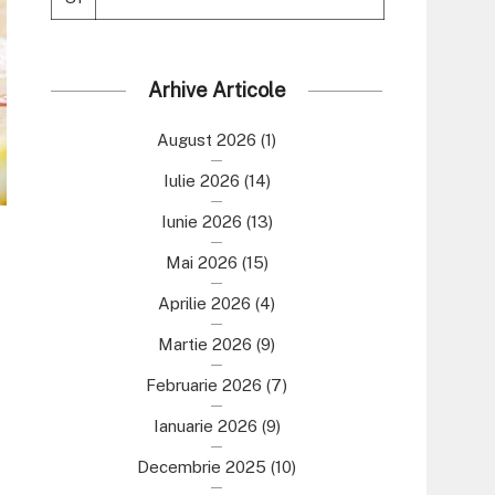
Arhive Articole
August 2026
(1)
Iulie 2026
(14)
Iunie 2026
(13)
Mai 2026
(15)
Aprilie 2026
(4)
Martie 2026
(9)
Februarie 2026
(7)
Ianuarie 2026
(9)
Decembrie 2025
(10)