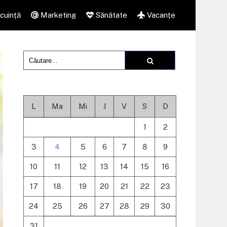
cuință
Marketing
Sănătate
Vacanțe
L
Ma
Mi
J
V
S
D
1
2
3
4
5
6
7
8
9
10
11
12
13
14
15
16
17
18
19
20
21
22
23
24
25
26
27
28
29
30
31