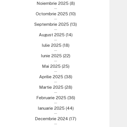
Noiembrie 2025
(8)
Octombrie 2025
(10)
Septembrie 2025
(13)
August 2025
(14)
Iulie 2025
(18)
Iunie 2025
(22)
Mai 2025
(25)
Aprilie 2025
(38)
Martie 2025
(28)
Februarie 2025
(36)
Ianuarie 2025
(44)
Decembrie 2024
(17)