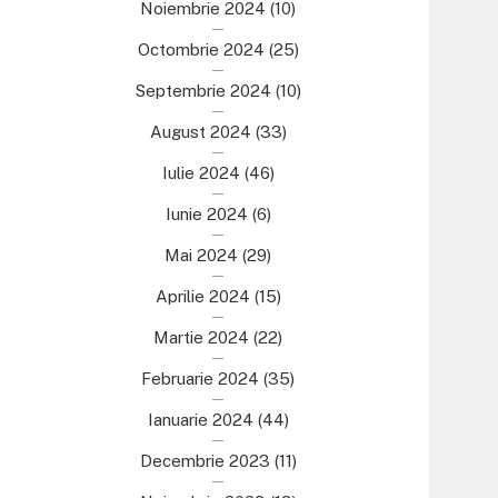
Noiembrie 2024
(10)
Octombrie 2024
(25)
Septembrie 2024
(10)
August 2024
(33)
Iulie 2024
(46)
Iunie 2024
(6)
Mai 2024
(29)
Aprilie 2024
(15)
Martie 2024
(22)
Februarie 2024
(35)
Ianuarie 2024
(44)
Decembrie 2023
(11)