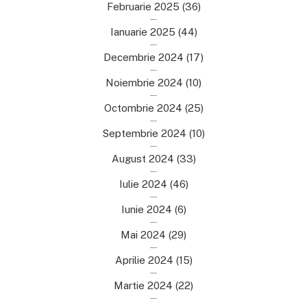
Februarie 2025
(36)
Ianuarie 2025
(44)
Decembrie 2024
(17)
Noiembrie 2024
(10)
Octombrie 2024
(25)
Septembrie 2024
(10)
August 2024
(33)
Iulie 2024
(46)
Iunie 2024
(6)
Mai 2024
(29)
Aprilie 2024
(15)
Martie 2024
(22)