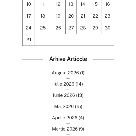
10
11
12
13
14
15
16
17
18
19
20
21
22
23
24
25
26
27
28
29
30
31
Arhive Articole
August 2026
(1)
Iulie 2026
(14)
Iunie 2026
(13)
Mai 2026
(15)
Aprilie 2026
(4)
Martie 2026
(9)