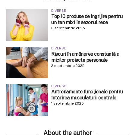
DIVERSE
Top 10 produse de îngrijire pentru
un ten mixt în sezonul rece
6 septembrie 2025
DIVERSE
Riscuri în amânarea constantă a
micilor proiecte personale
2 septembrie 2025
DIVERSE
Antrenamente funcționale pentru
întărirea musculaturii centrale
1 septembrie 2025
About the author