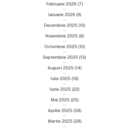
Februarie 2026
(7)
Ianuarie 2026
(9)
Decembrie 2025
(10)
Noiembrie 2025
(8)
Octombrie 2025
(10)
Septembrie 2025
(13)
August 2025
(14)
Iulie 2025
(18)
Iunie 2025
(22)
Mai 2025
(25)
Aprilie 2025
(38)
Martie 2025
(28)