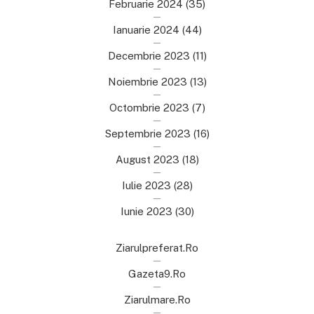
Februarie 2024
(35)
Ianuarie 2024
(44)
Decembrie 2023
(11)
Noiembrie 2023
(13)
Octombrie 2023
(7)
Septembrie 2023
(16)
August 2023
(18)
Iulie 2023
(28)
Iunie 2023
(30)
Ziarulpreferat.ro
Gazeta9.ro
Ziarulmare.ro