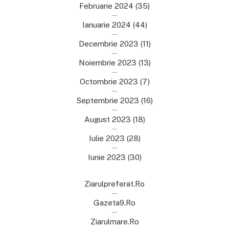
Februarie 2024
(35)
Ianuarie 2024
(44)
Decembrie 2023
(11)
Noiembrie 2023
(13)
Octombrie 2023
(7)
Septembrie 2023
(16)
August 2023
(18)
Iulie 2023
(28)
Iunie 2023
(30)
Ziarulpreferat.ro
Gazeta9.ro
Ziarulmare.ro