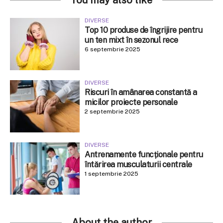
DIVERSE
Top 10 produse de îngrijire pentru
un ten mixt în sezonul rece
6 septembrie 2025
DIVERSE
Riscuri în amânarea constantă a
micilor proiecte personale
2 septembrie 2025
DIVERSE
Antrenamente funcționale pentru
întărirea musculaturii centrale
1 septembrie 2025
About the author