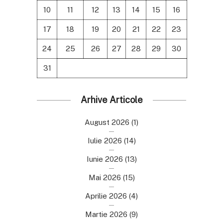
10
11
12
13
14
15
16
17
18
19
20
21
22
23
24
25
26
27
28
29
30
31
Arhive Articole
August 2026
(1)
Iulie 2026
(14)
Iunie 2026
(13)
Mai 2026
(15)
Aprilie 2026
(4)
Martie 2026
(9)