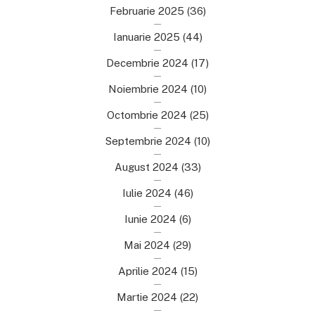
Februarie 2025
(36)
Ianuarie 2025
(44)
Decembrie 2024
(17)
Noiembrie 2024
(10)
Octombrie 2024
(25)
Septembrie 2024
(10)
August 2024
(33)
Iulie 2024
(46)
Iunie 2024
(6)
Mai 2024
(29)
Aprilie 2024
(15)
Martie 2024
(22)