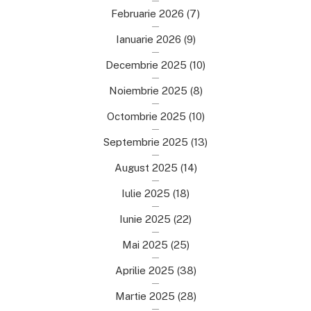
Februarie 2026
(7)
Ianuarie 2026
(9)
Decembrie 2025
(10)
Noiembrie 2025
(8)
Octombrie 2025
(10)
Septembrie 2025
(13)
August 2025
(14)
Iulie 2025
(18)
Iunie 2025
(22)
Mai 2025
(25)
Aprilie 2025
(38)
Martie 2025
(28)