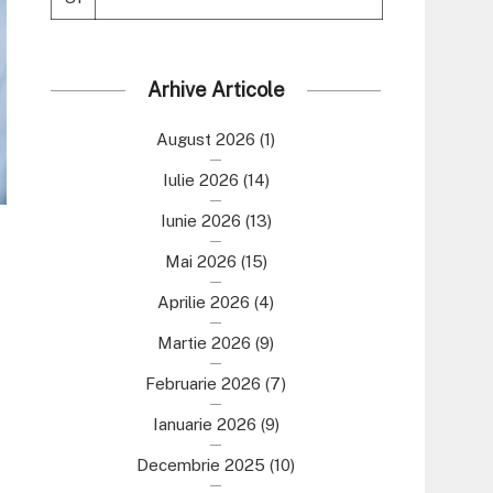
Arhive Articole
August 2026
(1)
Iulie 2026
(14)
Iunie 2026
(13)
Mai 2026
(15)
Aprilie 2026
(4)
Martie 2026
(9)
Februarie 2026
(7)
Ianuarie 2026
(9)
Decembrie 2025
(10)