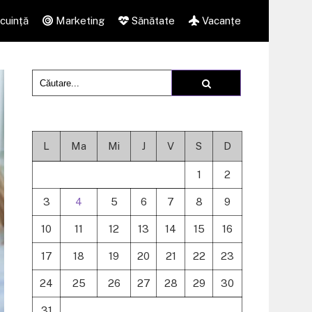
cuință
Marketing
Sănătate
Vacanțe
L
Ma
Mi
J
V
S
D
1
2
3
4
5
6
7
8
9
10
11
12
13
14
15
16
17
18
19
20
21
22
23
24
25
26
27
28
29
30
31