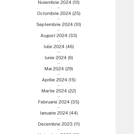
Noiembrie 2024
(10)
Octombrie 2024
(25)
Septembrie 2024
(10)
August 2024
(33)
Iulie 2024
(46)
Iunie 2024
(6)
Mai 2024
(29)
Aprilie 2024
(15)
Martie 2024
(22)
Februarie 2024
(35)
Ianuarie 2024
(44)
Decembrie 2023
(11)