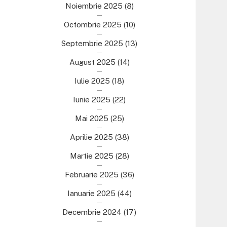
Noiembrie 2025
(8)
Octombrie 2025
(10)
Septembrie 2025
(13)
August 2025
(14)
Iulie 2025
(18)
Iunie 2025
(22)
Mai 2025
(25)
Aprilie 2025
(38)
Martie 2025
(28)
Februarie 2025
(36)
Ianuarie 2025
(44)
Decembrie 2024
(17)