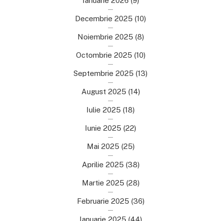
Ianuarie 2026
(9)
Decembrie 2025
(10)
Noiembrie 2025
(8)
Octombrie 2025
(10)
Septembrie 2025
(13)
August 2025
(14)
Iulie 2025
(18)
Iunie 2025
(22)
Mai 2025
(25)
Aprilie 2025
(38)
Martie 2025
(28)
Februarie 2025
(36)
Ianuarie 2025
(44)