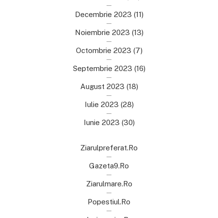
Decembrie 2023
(11)
Noiembrie 2023
(13)
Octombrie 2023
(7)
Septembrie 2023
(16)
August 2023
(18)
Iulie 2023
(28)
Iunie 2023
(30)
Ziarulpreferat.ro
Gazeta9.ro
Ziarulmare.ro
Popestiul.ro