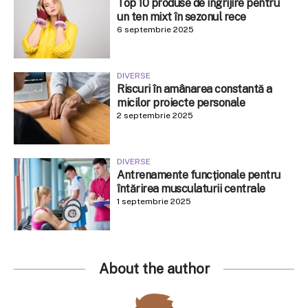
Top 10 produse de îngrijire pentru
un ten mixt în sezonul rece
6 septembrie 2025
DIVERSE
Riscuri în amânarea constantă a
micilor proiecte personale
2 septembrie 2025
DIVERSE
Antrenamente funcționale pentru
întărirea musculaturii centrale
1 septembrie 2025
About the author