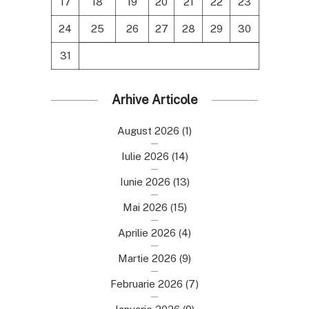
17
18
19
20
21
22
23
24
25
26
27
28
29
30
31
Arhive Articole
August 2026
(1)
Iulie 2026
(14)
Iunie 2026
(13)
Mai 2026
(15)
Aprilie 2026
(4)
Martie 2026
(9)
Februarie 2026
(7)