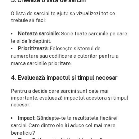
O listă de sarcini te ajută să vizualizezi tot ce
trebuie să faci:
Notează sarcinile:
Scrie toate sarcinile pe care
le ai de îndeplinit.
Prioritizează:
Folosește sistemul de
numerotare sau codificare a culorilor pentru a
marca sarcinile prioritare.
4. Evaluează impactul și timpul necesar
Pentru a decide care sarcini sunt cele mai
importante, evaluează impactul acestora și timpul
necesar:
Impact:
Gândește-te la rezultatele fiecărei
sarcini. Care dintre ele îți aduce cel mai mare
beneficiu?