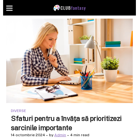
DIVERSE
Sfaturi pentru a învăța să prioritizezi
sarcinile importante
14 octombrie 2024
by
Admin
4 min read