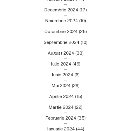
Decembrie 2024
(17)
Noiembrie 2024
(10)
Octombrie 2024
(25)
Septembrie 2024
(10)
August 2024
(33)
Iulie 2024
(46)
Iunie 2024
(6)
Mai 2024
(29)
Aprilie 2024
(15)
Martie 2024
(22)
Februarie 2024
(35)
Ianuarie 2024
(44)