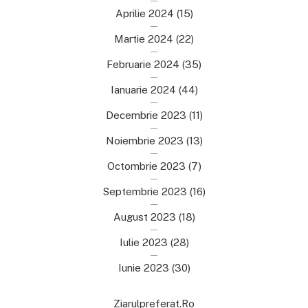
Aprilie 2024
(15)
Martie 2024
(22)
Februarie 2024
(35)
Ianuarie 2024
(44)
Decembrie 2023
(11)
Noiembrie 2023
(13)
Octombrie 2023
(7)
Septembrie 2023
(16)
August 2023
(18)
Iulie 2023
(28)
Iunie 2023
(30)
Ziarulpreferat.ro