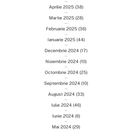
Aprilie 2025
(38)
Martie 2025
(28)
Februarie 2025
(36)
Ianuarie 2025
(44)
Decembrie 2024
(17)
Noiembrie 2024
(10)
Octombrie 2024
(25)
Septembrie 2024
(10)
August 2024
(33)
Iulie 2024
(46)
Iunie 2024
(6)
Mai 2024
(29)