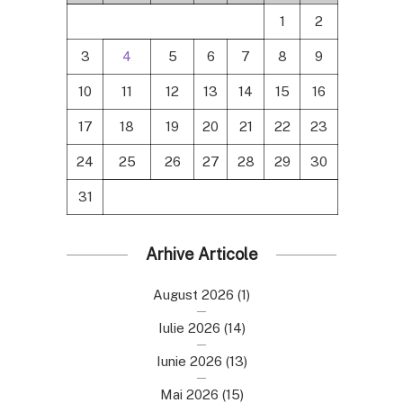
1
2
3
4
5
6
7
8
9
10
11
12
13
14
15
16
17
18
19
20
21
22
23
24
25
26
27
28
29
30
31
Arhive Articole
August 2026
(1)
Iulie 2026
(14)
Iunie 2026
(13)
Mai 2026
(15)