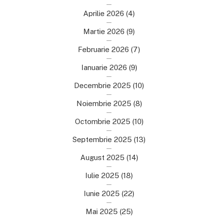
Aprilie 2026
(4)
Martie 2026
(9)
Februarie 2026
(7)
Ianuarie 2026
(9)
Decembrie 2025
(10)
Noiembrie 2025
(8)
Octombrie 2025
(10)
Septembrie 2025
(13)
August 2025
(14)
Iulie 2025
(18)
Iunie 2025
(22)
Mai 2025
(25)