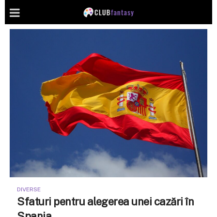
DIVERSE
Sfaturi pentru alegerea unei cazări în
Spania