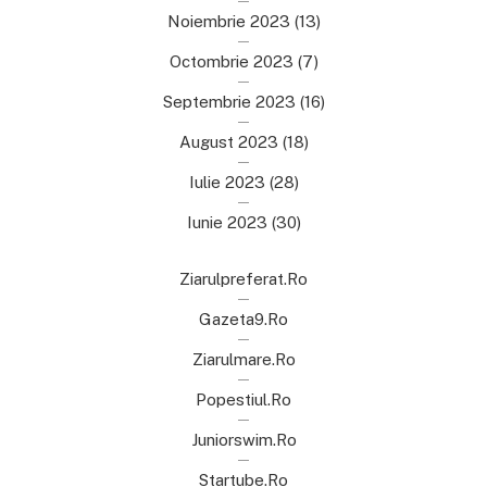
Noiembrie 2023
(13)
Octombrie 2023
(7)
Septembrie 2023
(16)
August 2023
(18)
Iulie 2023
(28)
Iunie 2023
(30)
Ziarulpreferat.ro
Gazeta9.ro
Ziarulmare.ro
Popestiul.ro
Juniorswim.ro
Startube.ro