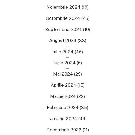
Noiembrie 2024
(10)
Octombrie 2024
(25)
Septembrie 2024
(10)
August 2024
(33)
Iulie 2024
(46)
Iunie 2024
(6)
Mai 2024
(29)
Aprilie 2024
(15)
Martie 2024
(22)
Februarie 2024
(35)
Ianuarie 2024
(44)
Decembrie 2023
(11)