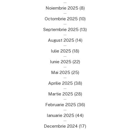
Noiembrie 2025
(8)
Octombrie 2025
(10)
Septembrie 2025
(13)
August 2025
(14)
Iulie 2025
(18)
Iunie 2025
(22)
Mai 2025
(25)
Aprilie 2025
(38)
Martie 2025
(28)
Februarie 2025
(36)
Ianuarie 2025
(44)
Decembrie 2024
(17)