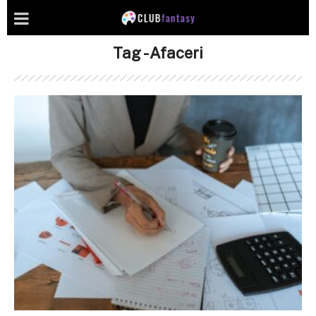
Tag - Afaceri