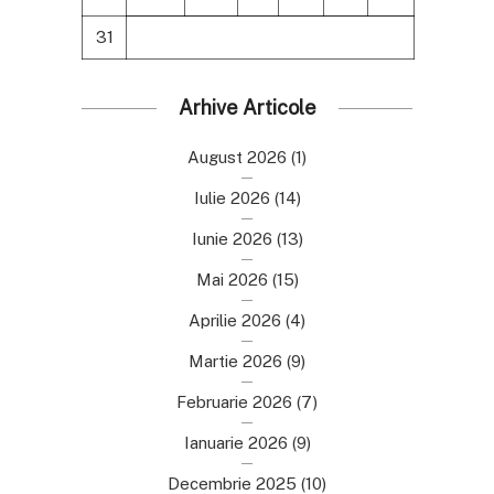
31
Arhive Articole
August 2026
(1)
Iulie 2026
(14)
Iunie 2026
(13)
Mai 2026
(15)
Aprilie 2026
(4)
Martie 2026
(9)
Februarie 2026
(7)
Ianuarie 2026
(9)
Decembrie 2025
(10)