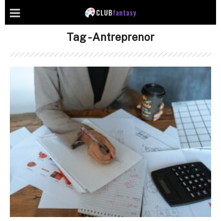
Tag - Antreprenor