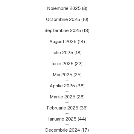
Noiembrie 2025
(8)
Octombrie 2025
(10)
Septembrie 2025
(13)
August 2025
(14)
Iulie 2025
(18)
Iunie 2025
(22)
Mai 2025
(25)
Aprilie 2025
(38)
Martie 2025
(28)
Februarie 2025
(36)
Ianuarie 2025
(44)
Decembrie 2024
(17)