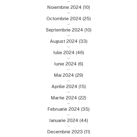
Noiembrie 2024
(10)
Octombrie 2024
(25)
Septembrie 2024
(10)
August 2024
(33)
Iulie 2024
(46)
Iunie 2024
(6)
Mai 2024
(29)
Aprilie 2024
(15)
Martie 2024
(22)
Februarie 2024
(35)
Ianuarie 2024
(44)
Decembrie 2023
(11)