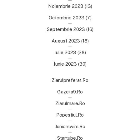
Noiembrie 2023
(13)
Octombrie 2023
(7)
Septembrie 2023
(16)
August 2023
(18)
Iulie 2023
(28)
Iunie 2023
(30)
Ziarulpreferat.ro
Gazeta9.ro
Ziarulmare.ro
Popestiul.ro
Juniorswim.ro
Startube.ro