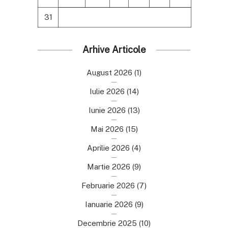
31
Arhive Articole
August 2026
(1)
Iulie 2026
(14)
Iunie 2026
(13)
Mai 2026
(15)
Aprilie 2026
(4)
Martie 2026
(9)
Februarie 2026
(7)
Ianuarie 2026
(9)
Decembrie 2025
(10)