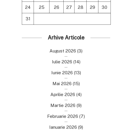
24
25
26
27
28
29
30
31
Arhive Articole
August 2026
(3)
Iulie 2026
(14)
Iunie 2026
(13)
Mai 2026
(15)
Aprilie 2026
(4)
Martie 2026
(9)
Februarie 2026
(7)
Ianuarie 2026
(9)