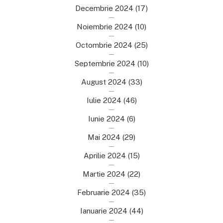
Decembrie 2024
(17)
Noiembrie 2024
(10)
Octombrie 2024
(25)
Septembrie 2024
(10)
August 2024
(33)
Iulie 2024
(46)
Iunie 2024
(6)
Mai 2024
(29)
Aprilie 2024
(15)
Martie 2024
(22)
Februarie 2024
(35)
Ianuarie 2024
(44)