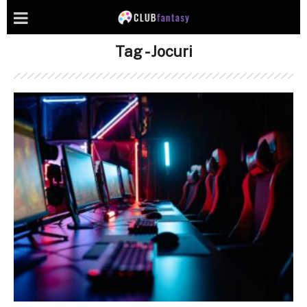
Tag - Jocuri