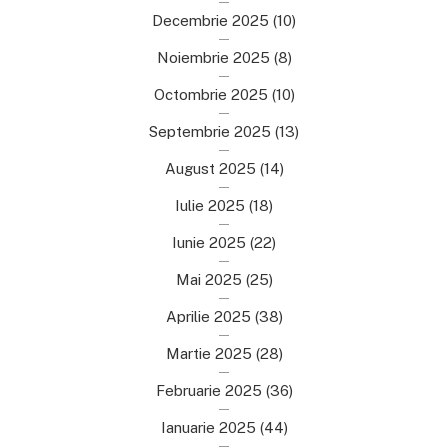
Decembrie 2025
(10)
Noiembrie 2025
(8)
Octombrie 2025
(10)
Septembrie 2025
(13)
August 2025
(14)
Iulie 2025
(18)
Iunie 2025
(22)
Mai 2025
(25)
Aprilie 2025
(38)
Martie 2025
(28)
Februarie 2025
(36)
Ianuarie 2025
(44)