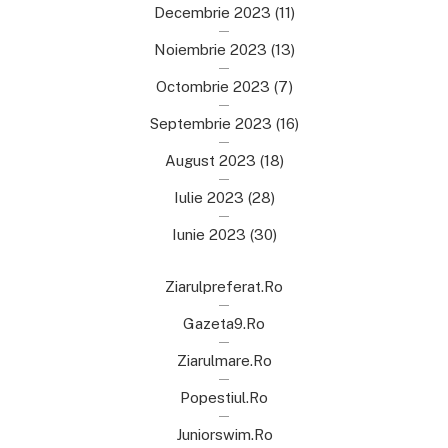
Decembrie 2023
(11)
Noiembrie 2023
(13)
Octombrie 2023
(7)
Septembrie 2023
(16)
August 2023
(18)
Iulie 2023
(28)
Iunie 2023
(30)
Ziarulpreferat.ro
Gazeta9.ro
Ziarulmare.ro
Popestiul.ro
Juniorswim.ro