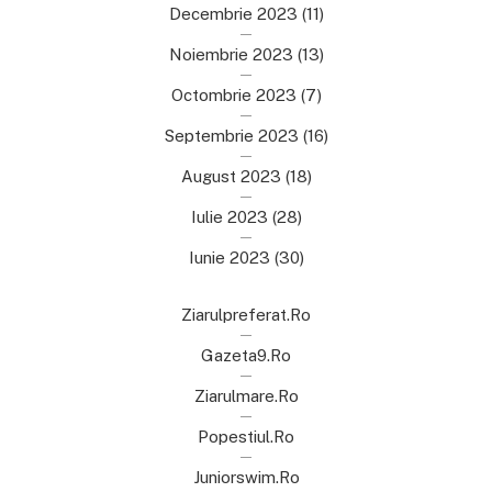
Decembrie 2023
(11)
Noiembrie 2023
(13)
Octombrie 2023
(7)
Septembrie 2023
(16)
August 2023
(18)
Iulie 2023
(28)
Iunie 2023
(30)
Ziarulpreferat.ro
Gazeta9.ro
Ziarulmare.ro
Popestiul.ro
Juniorswim.ro