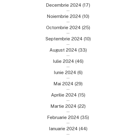
Decembrie 2024
(17)
Noiembrie 2024
(10)
Octombrie 2024
(25)
Septembrie 2024
(10)
August 2024
(33)
Iulie 2024
(46)
Iunie 2024
(6)
Mai 2024
(29)
Aprilie 2024
(15)
Martie 2024
(22)
Februarie 2024
(35)
Ianuarie 2024
(44)