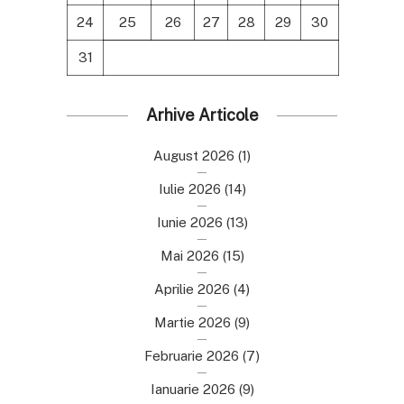
24
25
26
27
28
29
30
31
Arhive Articole
August 2026
(1)
Iulie 2026
(14)
Iunie 2026
(13)
Mai 2026
(15)
Aprilie 2026
(4)
Martie 2026
(9)
Februarie 2026
(7)
Ianuarie 2026
(9)