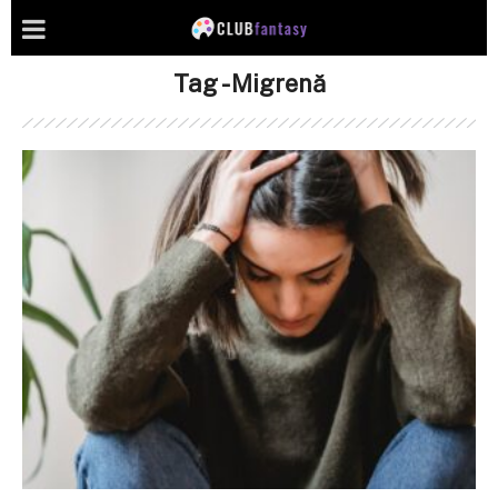
Tag - Migrenă