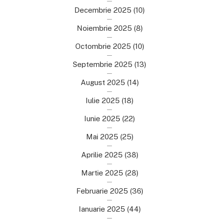
Decembrie 2025
(10)
Noiembrie 2025
(8)
Octombrie 2025
(10)
Septembrie 2025
(13)
August 2025
(14)
Iulie 2025
(18)
Iunie 2025
(22)
Mai 2025
(25)
Aprilie 2025
(38)
Martie 2025
(28)
Februarie 2025
(36)
Ianuarie 2025
(44)