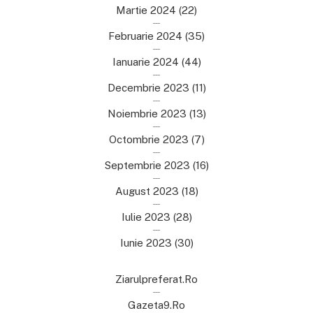
Martie 2024
(22)
Februarie 2024
(35)
Ianuarie 2024
(44)
Decembrie 2023
(11)
Noiembrie 2023
(13)
Octombrie 2023
(7)
Septembrie 2023
(16)
August 2023
(18)
Iulie 2023
(28)
Iunie 2023
(30)
Ziarulpreferat.ro
Gazeta9.ro