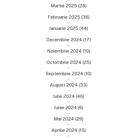
Martie 2025
(28)
Februarie 2025
(36)
Ianuarie 2025
(44)
Decembrie 2024
(17)
Noiembrie 2024
(10)
Octombrie 2024
(25)
Septembrie 2024
(10)
August 2024
(33)
Iulie 2024
(46)
Iunie 2024
(6)
Mai 2024
(29)
Aprilie 2024
(15)