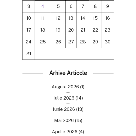
3
4
5
6
7
8
9
10
11
12
13
14
15
16
17
18
19
20
21
22
23
24
25
26
27
28
29
30
31
Arhive Articole
August 2026
(1)
Iulie 2026
(14)
Iunie 2026
(13)
Mai 2026
(15)
Aprilie 2026
(4)