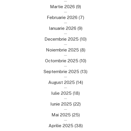
Martie 2026
(9)
Februarie 2026
(7)
Ianuarie 2026
(9)
Decembrie 2025
(10)
Noiembrie 2025
(8)
Octombrie 2025
(10)
Septembrie 2025
(13)
August 2025
(14)
Iulie 2025
(18)
Iunie 2025
(22)
Mai 2025
(25)
Aprilie 2025
(38)