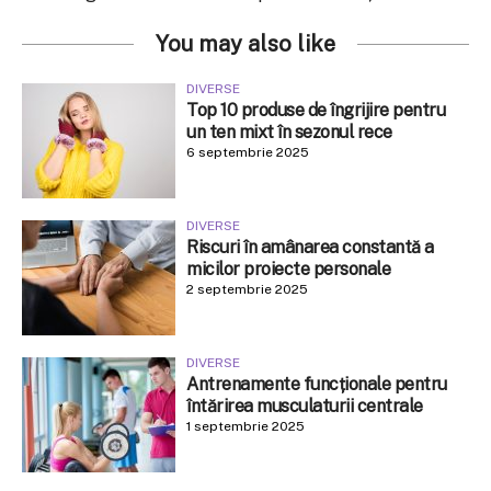
You may also like
DIVERSE
Top 10 produse de îngrijire pentru
un ten mixt în sezonul rece
6 septembrie 2025
DIVERSE
Riscuri în amânarea constantă a
micilor proiecte personale
2 septembrie 2025
DIVERSE
Antrenamente funcționale pentru
întărirea musculaturii centrale
1 septembrie 2025