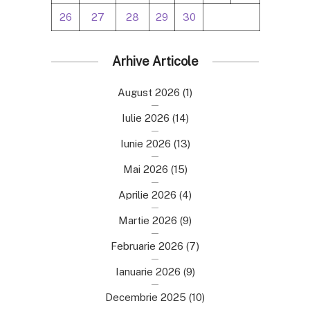
26
27
28
29
30
Arhive Articole
August 2026
(1)
Iulie 2026
(14)
Iunie 2026
(13)
Mai 2026
(15)
Aprilie 2026
(4)
Martie 2026
(9)
Februarie 2026
(7)
Ianuarie 2026
(9)
Decembrie 2025
(10)