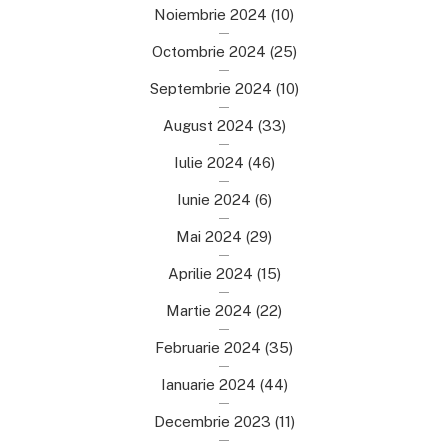
Noiembrie 2024
(10)
Octombrie 2024
(25)
Septembrie 2024
(10)
August 2024
(33)
Iulie 2024
(46)
Iunie 2024
(6)
Mai 2024
(29)
Aprilie 2024
(15)
Martie 2024
(22)
Februarie 2024
(35)
Ianuarie 2024
(44)
Decembrie 2023
(11)