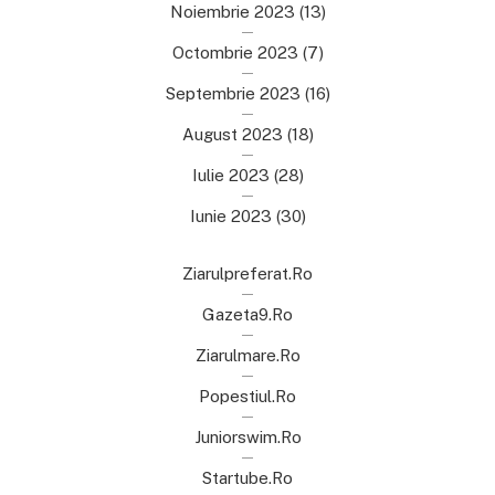
Noiembrie 2023
(13)
Octombrie 2023
(7)
Septembrie 2023
(16)
August 2023
(18)
Iulie 2023
(28)
Iunie 2023
(30)
Ziarulpreferat.ro
Gazeta9.ro
Ziarulmare.ro
Popestiul.ro
Juniorswim.ro
Startube.ro