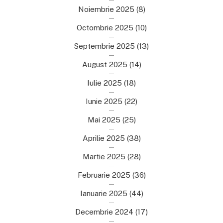
Noiembrie 2025
(8)
Octombrie 2025
(10)
Septembrie 2025
(13)
August 2025
(14)
Iulie 2025
(18)
Iunie 2025
(22)
Mai 2025
(25)
Aprilie 2025
(38)
Martie 2025
(28)
Februarie 2025
(36)
Ianuarie 2025
(44)
Decembrie 2024
(17)