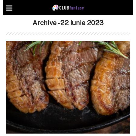
Archive - 22 iunie 2023