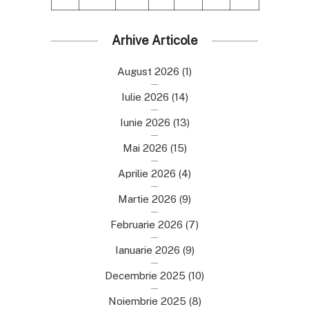
Arhive Articole
August 2026
(1)
Iulie 2026
(14)
Iunie 2026
(13)
Mai 2026
(15)
Aprilie 2026
(4)
Martie 2026
(9)
Februarie 2026
(7)
Ianuarie 2026
(9)
Decembrie 2025
(10)
Noiembrie 2025
(8)