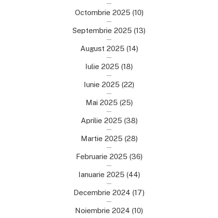
Octombrie 2025
(10)
Septembrie 2025
(13)
August 2025
(14)
Iulie 2025
(18)
Iunie 2025
(22)
Mai 2025
(25)
Aprilie 2025
(38)
Martie 2025
(28)
Februarie 2025
(36)
Ianuarie 2025
(44)
Decembrie 2024
(17)
Noiembrie 2024
(10)