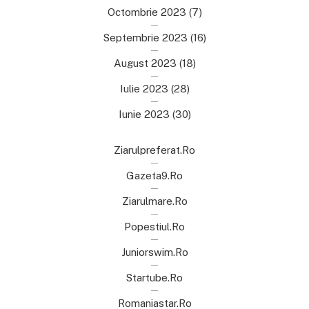
Octombrie 2023
(7)
Septembrie 2023
(16)
August 2023
(18)
Iulie 2023
(28)
Iunie 2023
(30)
Ziarulpreferat.ro
Gazeta9.ro
Ziarulmare.ro
Popestiul.ro
Juniorswim.ro
Startube.ro
Romaniastar.ro