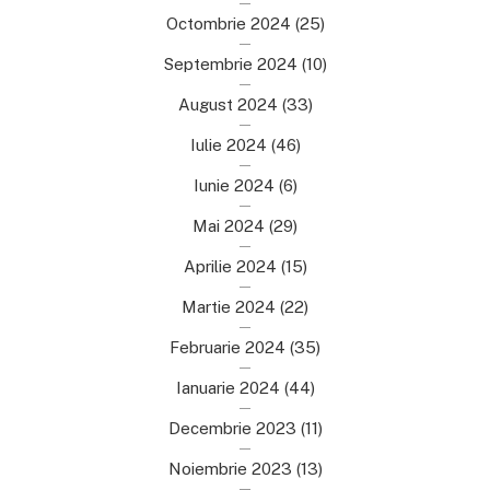
Octombrie 2024
(25)
Septembrie 2024
(10)
August 2024
(33)
Iulie 2024
(46)
Iunie 2024
(6)
Mai 2024
(29)
Aprilie 2024
(15)
Martie 2024
(22)
Februarie 2024
(35)
Ianuarie 2024
(44)
Decembrie 2023
(11)
Noiembrie 2023
(13)