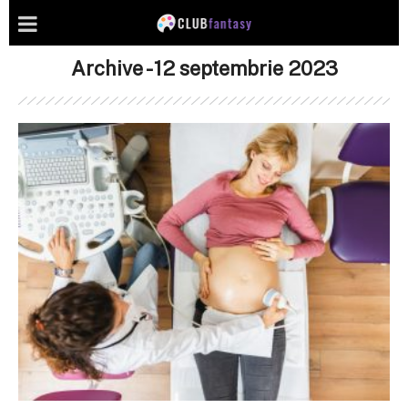
Archive - 12 septembrie 2023