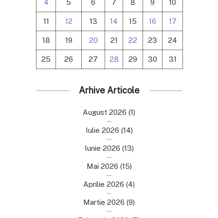
4
5
6
7
8
9
10
11
12
13
14
15
16
17
18
19
20
21
22
23
24
25
26
27
28
29
30
31
Arhive Articole
August 2026
(1)
Iulie 2026
(14)
Iunie 2026
(13)
Mai 2026
(15)
Aprilie 2026
(4)
Martie 2026
(9)