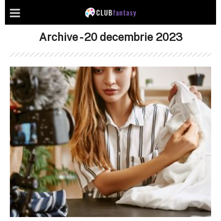
Archive - 20 decembrie 2023