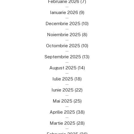
Februarie 2026
(7)
Ianuarie 2026
(9)
Decembrie 2025
(10)
Noiembrie 2025
(8)
Octombrie 2025
(10)
Septembrie 2025
(13)
August 2025
(14)
Iulie 2025
(18)
Iunie 2025
(22)
Mai 2025
(25)
Aprilie 2025
(38)
Martie 2025
(28)