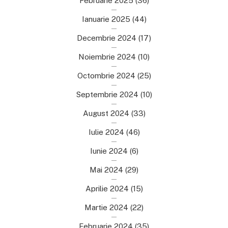
Februarie 2025
(36)
Ianuarie 2025
(44)
Decembrie 2024
(17)
Noiembrie 2024
(10)
Octombrie 2024
(25)
Septembrie 2024
(10)
August 2024
(33)
Iulie 2024
(46)
Iunie 2024
(6)
Mai 2024
(29)
Aprilie 2024
(15)
Martie 2024
(22)
Februarie 2024
(35)