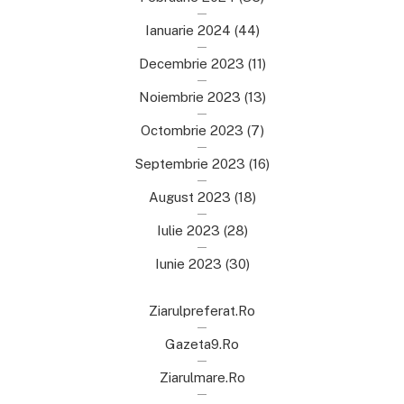
Ianuarie 2024
(44)
Decembrie 2023
(11)
Noiembrie 2023
(13)
Octombrie 2023
(7)
Septembrie 2023
(16)
August 2023
(18)
Iulie 2023
(28)
Iunie 2023
(30)
Ziarulpreferat.ro
Gazeta9.ro
Ziarulmare.ro