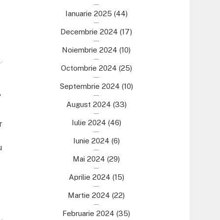
Ianuarie 2025
(44)
Decembrie 2024
(17)
Noiembrie 2024
(10)
Octombrie 2024
(25)
Septembrie 2024
(10)
4
August 2024
(33)
Iulie 2024
(46)
r
Iunie 2024
(6)
u
Mai 2024
(29)
Aprilie 2024
(15)
Martie 2024
(22)
Februarie 2024
(35)