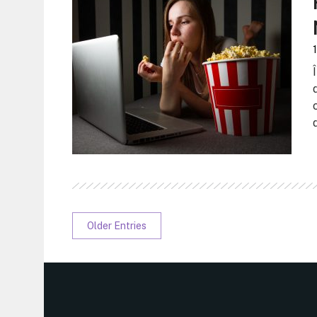
Older Entries