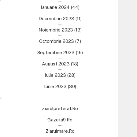
Ianuarie 2024
(44)
Decembrie 2023
(11)
Noiembrie 2023
(13)
Octombrie 2023
(7)
Septembrie 2023
(16)
August 2023
(18)
Iulie 2023
(28)
Iunie 2023
(30)
Ziarulpreferat.ro
Gazeta9.ro
Ziarulmare.ro