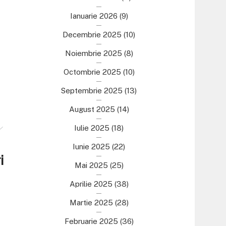
Ianuarie 2026
(9)
Decembrie 2025
(10)
Noiembrie 2025
(8)
Octombrie 2025
(10)
Septembrie 2025
(13)
August 2025
(14)
Iulie 2025
(18)
Iunie 2025
(22)
i
Mai 2025
(25)
Aprilie 2025
(38)
Martie 2025
(28)
Februarie 2025
(36)