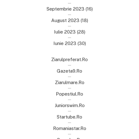
Septembrie 2023
(16)
August 2023
(18)
Iulie 2023
(28)
Iunie 2023
(30)
Ziarulpreferat.ro
Gazeta9.ro
Ziarulmare.ro
Popestiul.ro
Juniorswim.ro
Startube.ro
Romaniastar.ro