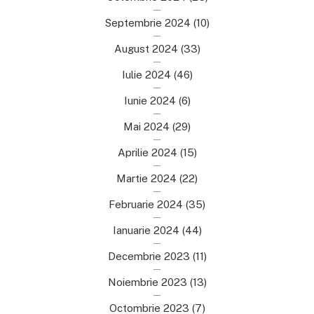
Septembrie 2024
(10)
August 2024
(33)
Iulie 2024
(46)
Iunie 2024
(6)
Mai 2024
(29)
Aprilie 2024
(15)
Martie 2024
(22)
Februarie 2024
(35)
Ianuarie 2024
(44)
Decembrie 2023
(11)
Noiembrie 2023
(13)
Octombrie 2023
(7)