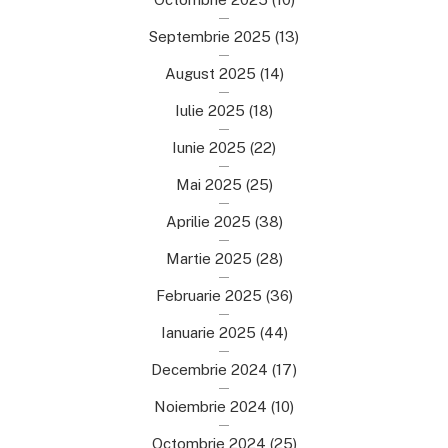
Septembrie 2025
(13)
August 2025
(14)
Iulie 2025
(18)
Iunie 2025
(22)
Mai 2025
(25)
Aprilie 2025
(38)
Martie 2025
(28)
Februarie 2025
(36)
Ianuarie 2025
(44)
Decembrie 2024
(17)
Noiembrie 2024
(10)
Octombrie 2024
(25)