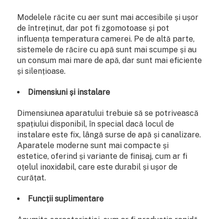
Modelele răcite cu aer sunt mai accesibile și ușor
de întreținut, dar pot fi zgomotoase și pot
influența temperatura camerei. Pe de altă parte,
sistemele de răcire cu apă sunt mai scumpe și au
un consum mai mare de apă, dar sunt mai eficiente
și silențioase.
Dimensiuni și instalare
Dimensiunea aparatului trebuie să se potrivească
spațiului disponibil, în special dacă locul de
instalare este fix, lângă surse de apă și canalizare.
Aparatele moderne sunt mai compacte și
estetice, oferind și variante de finisaj, cum ar fi
oțelul inoxidabil, care este durabil și ușor de
curățat.
Funcții suplimentare