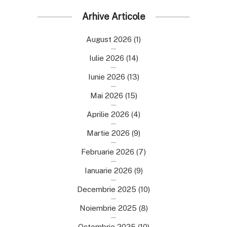
Arhive Articole
August 2026
(1)
Iulie 2026
(14)
Iunie 2026
(13)
Mai 2026
(15)
Aprilie 2026
(4)
Martie 2026
(9)
Februarie 2026
(7)
Ianuarie 2026
(9)
Decembrie 2025
(10)
Noiembrie 2025
(8)
Octombrie 2025
(10)