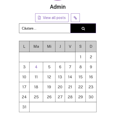
Admin
View all posts
L
Ma
Mi
J
V
S
D
1
2
3
4
5
6
7
8
9
10
11
12
13
14
15
16
17
18
19
20
21
22
23
24
25
26
27
28
29
30
31