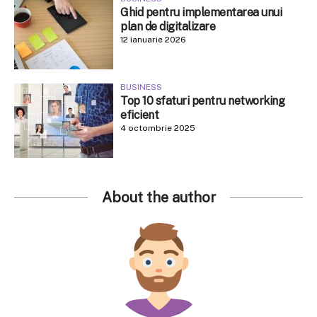
Ghid pentru implementarea unui
plan de digitalizare
12 ianuarie 2026
BUSINESS
Top 10 sfaturi pentru networking
eficient
4 octombrie 2025
About the author