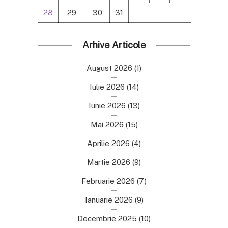
28
29
30
31
Arhive Articole
August 2026
(1)
Iulie 2026
(14)
Iunie 2026
(13)
Mai 2026
(15)
Aprilie 2026
(4)
Martie 2026
(9)
Februarie 2026
(7)
Ianuarie 2026
(9)
Decembrie 2025
(10)