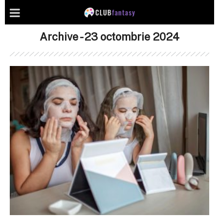
Archive - 23 octombrie 2024