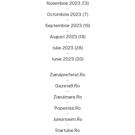
Noiembrie 2023
(13)
Octombrie 2023
(7)
Septembrie 2023
(16)
August 2023
(18)
Iulie 2023
(28)
Iunie 2023
(30)
Ziarulpreferat.ro
Gazeta9.ro
Ziarulmare.ro
Popestiul.ro
Juniorswim.ro
Startube.ro