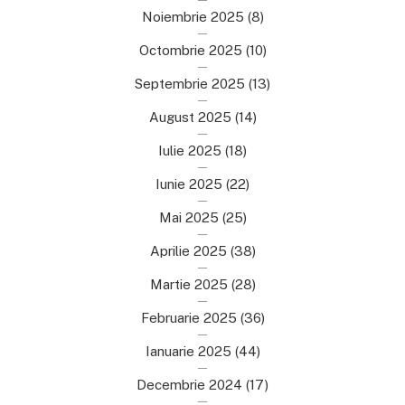
Noiembrie 2025
(8)
Octombrie 2025
(10)
Septembrie 2025
(13)
August 2025
(14)
Iulie 2025
(18)
Iunie 2025
(22)
Mai 2025
(25)
Aprilie 2025
(38)
Martie 2025
(28)
Februarie 2025
(36)
Ianuarie 2025
(44)
Decembrie 2024
(17)