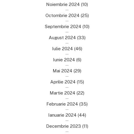
Noiembrie 2024
(10)
Octombrie 2024
(25)
Septembrie 2024
(10)
August 2024
(33)
Iulie 2024
(46)
Iunie 2024
(6)
Mai 2024
(29)
Aprilie 2024
(15)
Martie 2024
(22)
Februarie 2024
(35)
Ianuarie 2024
(44)
Decembrie 2023
(11)