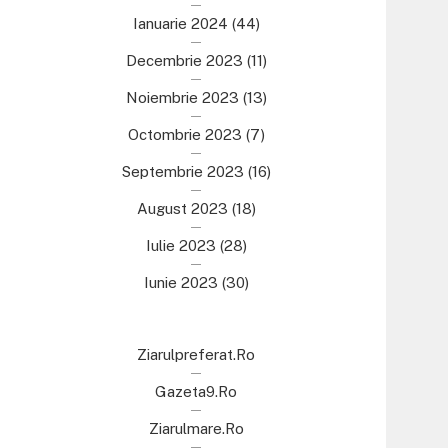
Ianuarie 2024
(44)
Decembrie 2023
(11)
Noiembrie 2023
(13)
Octombrie 2023
(7)
Septembrie 2023
(16)
August 2023
(18)
Iulie 2023
(28)
Iunie 2023
(30)
Ziarulpreferat.ro
Gazeta9.ro
Ziarulmare.ro