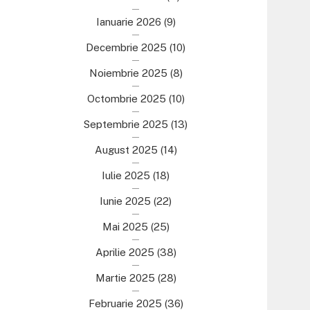
Ianuarie 2026
(9)
Decembrie 2025
(10)
Noiembrie 2025
(8)
Octombrie 2025
(10)
Septembrie 2025
(13)
August 2025
(14)
Iulie 2025
(18)
Iunie 2025
(22)
Mai 2025
(25)
Aprilie 2025
(38)
Martie 2025
(28)
Februarie 2025
(36)