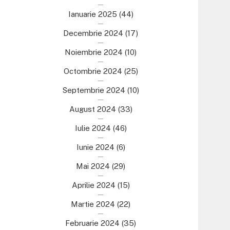
Ianuarie 2025
(44)
Decembrie 2024
(17)
Noiembrie 2024
(10)
Octombrie 2024
(25)
Septembrie 2024
(10)
August 2024
(33)
Iulie 2024
(46)
Iunie 2024
(6)
Mai 2024
(29)
Aprilie 2024
(15)
Martie 2024
(22)
Februarie 2024
(35)