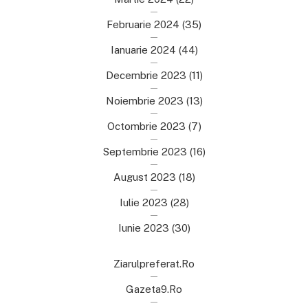
Februarie 2024
(35)
Ianuarie 2024
(44)
Decembrie 2023
(11)
Noiembrie 2023
(13)
Octombrie 2023
(7)
Septembrie 2023
(16)
August 2023
(18)
Iulie 2023
(28)
Iunie 2023
(30)
Ziarulpreferat.ro
Gazeta9.ro