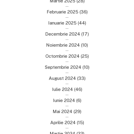
Martie 2025
(28)
Februarie 2025
(36)
Ianuarie 2025
(44)
Decembrie 2024
(17)
Noiembrie 2024
(10)
Octombrie 2024
(25)
Septembrie 2024
(10)
August 2024
(33)
Iulie 2024
(46)
Iunie 2024
(6)
Mai 2024
(29)
Aprilie 2024
(15)
Martie 2024
(22)