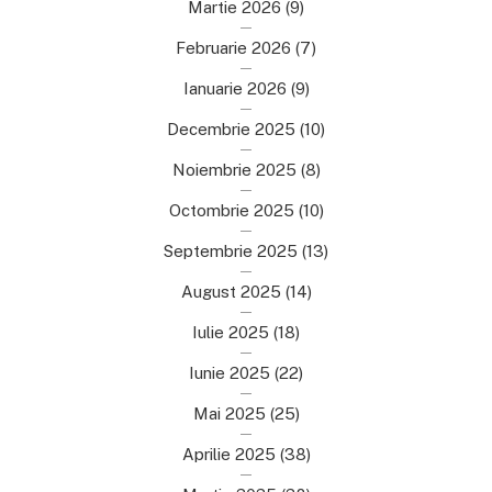
Martie 2026
(9)
Februarie 2026
(7)
Ianuarie 2026
(9)
Decembrie 2025
(10)
Noiembrie 2025
(8)
Octombrie 2025
(10)
Septembrie 2025
(13)
August 2025
(14)
Iulie 2025
(18)
Iunie 2025
(22)
Mai 2025
(25)
Aprilie 2025
(38)