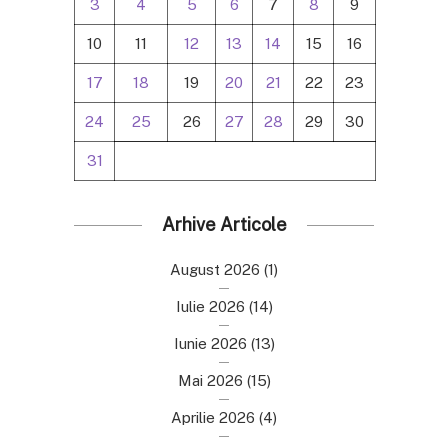
3
4
5
6
7
8
9
10
11
12
13
14
15
16
17
18
19
20
21
22
23
24
25
26
27
28
29
30
31
Arhive Articole
August 2026
(1)
Iulie 2026
(14)
Iunie 2026
(13)
Mai 2026
(15)
Aprilie 2026
(4)