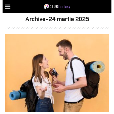
Archive - 24 martie 2025