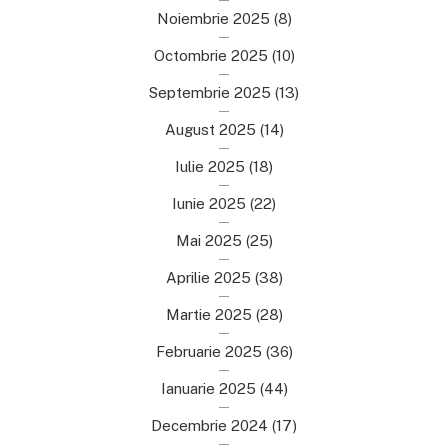
Noiembrie 2025
(8)
Octombrie 2025
(10)
Septembrie 2025
(13)
August 2025
(14)
Iulie 2025
(18)
Iunie 2025
(22)
Mai 2025
(25)
Aprilie 2025
(38)
Martie 2025
(28)
Februarie 2025
(36)
Ianuarie 2025
(44)
Decembrie 2024
(17)