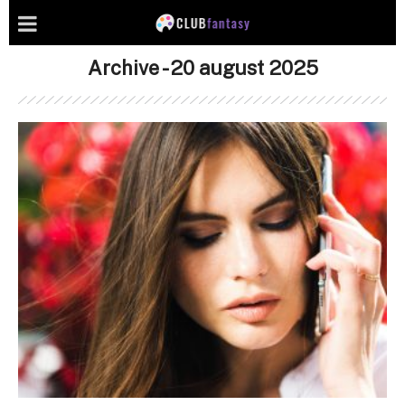
Archive - 20 august 2025