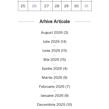
25
26
27
28
29
30
31
Arhive Articole
August 2026
(3)
Iulie 2026
(14)
Iunie 2026
(13)
Mai 2026
(15)
Aprilie 2026
(4)
Martie 2026
(9)
Februarie 2026
(7)
Ianuarie 2026
(9)
Decembrie 2025
(10)