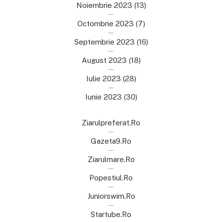
Noiembrie 2023
(13)
Octombrie 2023
(7)
Septembrie 2023
(16)
August 2023
(18)
Iulie 2023
(28)
Iunie 2023
(30)
Ziarulpreferat.ro
Gazeta9.ro
Ziarulmare.ro
Popestiul.ro
Juniorswim.ro
Startube.ro