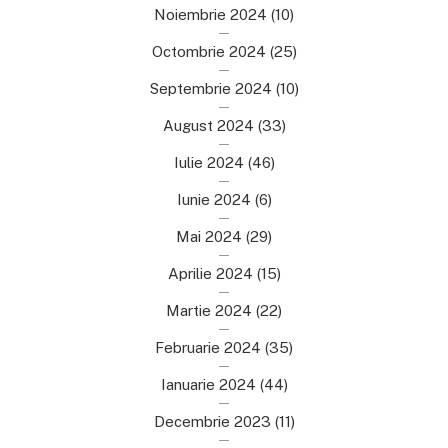
Noiembrie 2024
(10)
Octombrie 2024
(25)
Septembrie 2024
(10)
August 2024
(33)
Iulie 2024
(46)
Iunie 2024
(6)
Mai 2024
(29)
Aprilie 2024
(15)
Martie 2024
(22)
Februarie 2024
(35)
Ianuarie 2024
(44)
Decembrie 2023
(11)