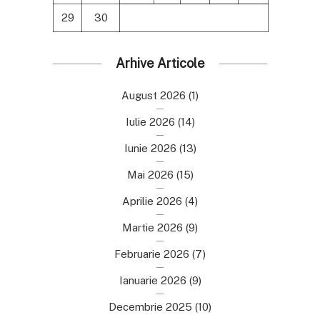
29
30
Arhive Articole
August 2026
(1)
Iulie 2026
(14)
Iunie 2026
(13)
Mai 2026
(15)
Aprilie 2026
(4)
Martie 2026
(9)
Februarie 2026
(7)
Ianuarie 2026
(9)
Decembrie 2025
(10)