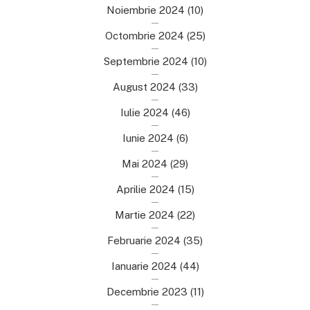
Noiembrie 2024
(10)
Octombrie 2024
(25)
Septembrie 2024
(10)
August 2024
(33)
Iulie 2024
(46)
Iunie 2024
(6)
Mai 2024
(29)
Aprilie 2024
(15)
Martie 2024
(22)
Februarie 2024
(35)
Ianuarie 2024
(44)
Decembrie 2023
(11)