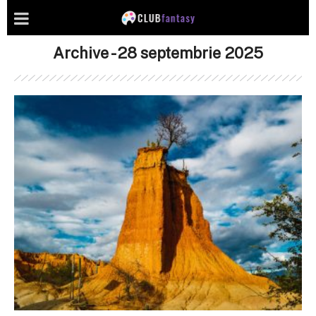
Archive - 28 septembrie 2025