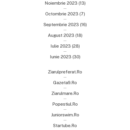
Noiembrie 2023
(13)
Octombrie 2023
(7)
Septembrie 2023
(16)
August 2023
(18)
Iulie 2023
(28)
Iunie 2023
(30)
Ziarulpreferat.ro
Gazeta9.ro
Ziarulmare.ro
Popestiul.ro
Juniorswim.ro
Startube.ro