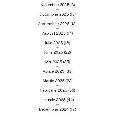
Noiembrie 2025
(8)
Octombrie 2025
(10)
Septembrie 2025
(13)
August 2025
(14)
Iulie 2025
(18)
Iunie 2025
(22)
Mai 2025
(25)
Aprilie 2025
(38)
Martie 2025
(28)
Februarie 2025
(36)
Ianuarie 2025
(44)
Decembrie 2024
(17)