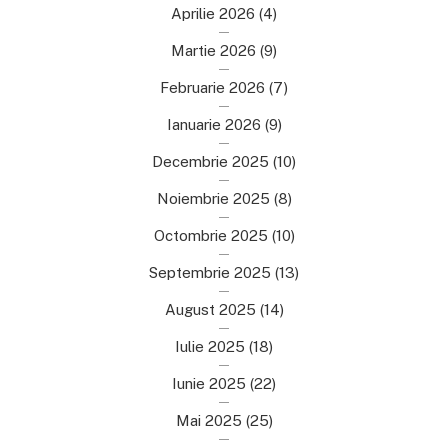
Aprilie 2026
(4)
Martie 2026
(9)
Februarie 2026
(7)
Ianuarie 2026
(9)
Decembrie 2025
(10)
Noiembrie 2025
(8)
Octombrie 2025
(10)
Septembrie 2025
(13)
August 2025
(14)
Iulie 2025
(18)
Iunie 2025
(22)
Mai 2025
(25)