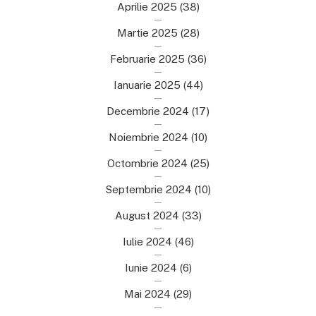
Aprilie 2025
(38)
Martie 2025
(28)
Februarie 2025
(36)
Ianuarie 2025
(44)
Decembrie 2024
(17)
Noiembrie 2024
(10)
Octombrie 2024
(25)
Septembrie 2024
(10)
August 2024
(33)
Iulie 2024
(46)
Iunie 2024
(6)
Mai 2024
(29)