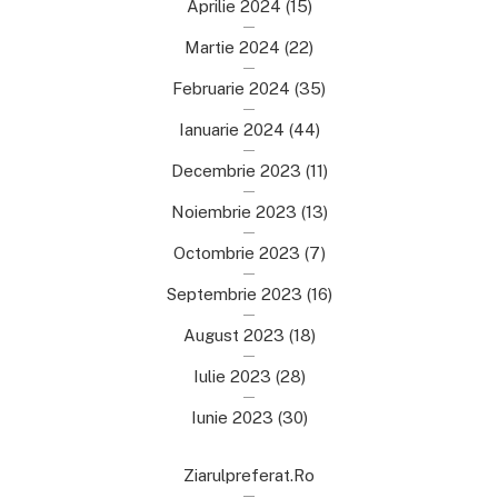
Aprilie 2024
(15)
Martie 2024
(22)
Februarie 2024
(35)
Ianuarie 2024
(44)
Decembrie 2023
(11)
Noiembrie 2023
(13)
Octombrie 2023
(7)
Septembrie 2023
(16)
August 2023
(18)
Iulie 2023
(28)
Iunie 2023
(30)
Ziarulpreferat.ro