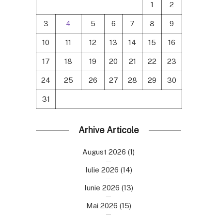
1
2
3
4
5
6
7
8
9
10
11
12
13
14
15
16
17
18
19
20
21
22
23
24
25
26
27
28
29
30
31
Arhive Articole
August 2026
(1)
Iulie 2026
(14)
Iunie 2026
(13)
Mai 2026
(15)