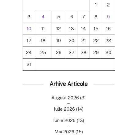
1
2
3
4
5
6
7
8
9
10
11
12
13
14
15
16
17
18
19
20
21
22
23
24
25
26
27
28
29
30
31
Arhive Articole
August 2026
(3)
Iulie 2026
(14)
Iunie 2026
(13)
Mai 2026
(15)