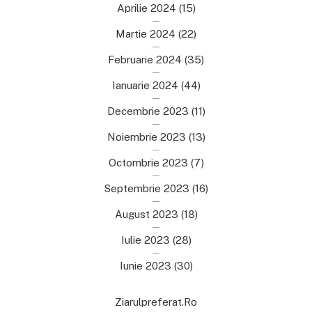
Aprilie 2024
(15)
Martie 2024
(22)
Februarie 2024
(35)
Ianuarie 2024
(44)
Decembrie 2023
(11)
Noiembrie 2023
(13)
Octombrie 2023
(7)
Septembrie 2023
(16)
August 2023
(18)
Iulie 2023
(28)
Iunie 2023
(30)
Ziarulpreferat.ro