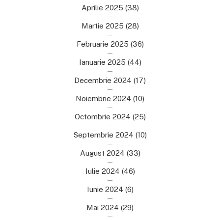
Aprilie 2025
(38)
Martie 2025
(28)
Februarie 2025
(36)
Ianuarie 2025
(44)
Decembrie 2024
(17)
Noiembrie 2024
(10)
Octombrie 2024
(25)
Septembrie 2024
(10)
August 2024
(33)
Iulie 2024
(46)
Iunie 2024
(6)
Mai 2024
(29)