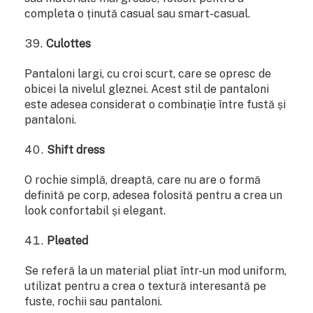
completa o ținută casual sau smart-casual.
Culottes
Pantaloni largi, cu croi scurt, care se opresc de
obicei la nivelul gleznei. Acest stil de pantaloni
este adesea considerat o combinație între fustă și
pantaloni.
Shift dress
O rochie simplă, dreaptă, care nu are o formă
definită pe corp, adesea folosită pentru a crea un
look confortabil și elegant.
Pleated
Se referă la un material pliat într-un mod uniform,
utilizat pentru a crea o textură interesantă pe
fuste, rochii sau pantaloni.