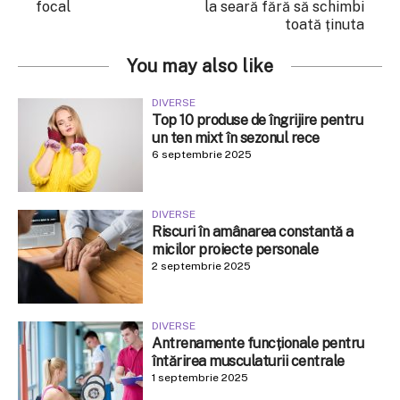
focal
la seară fără să schimbi
toată ținuta
You may also like
DIVERSE
Top 10 produse de îngrijire pentru
un ten mixt în sezonul rece
6 septembrie 2025
DIVERSE
Riscuri în amânarea constantă a
micilor proiecte personale
2 septembrie 2025
DIVERSE
Antrenamente funcționale pentru
întărirea musculaturii centrale
1 septembrie 2025