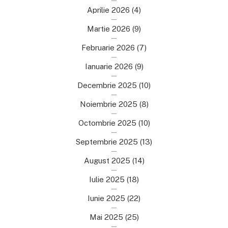
Aprilie 2026
(4)
Martie 2026
(9)
Februarie 2026
(7)
Ianuarie 2026
(9)
Decembrie 2025
(10)
Noiembrie 2025
(8)
Octombrie 2025
(10)
Septembrie 2025
(13)
August 2025
(14)
Iulie 2025
(18)
Iunie 2025
(22)
Mai 2025
(25)