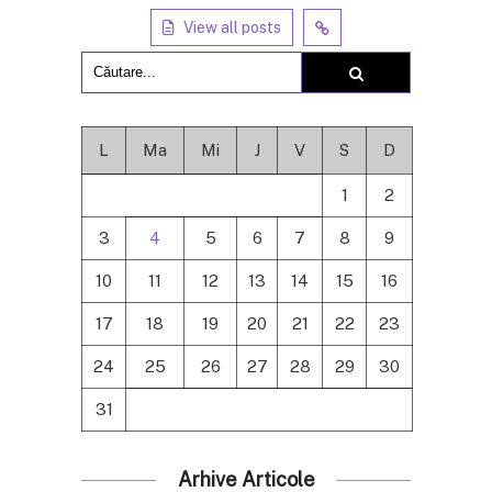
View all posts
L
Ma
Mi
J
V
S
D
1
2
3
4
5
6
7
8
9
10
11
12
13
14
15
16
17
18
19
20
21
22
23
24
25
26
27
28
29
30
31
Arhive Articole