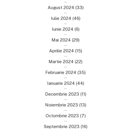
August 2024
(33)
Iulie 2024
(46)
Iunie 2024
(6)
Mai 2024
(29)
Aprilie 2024
(15)
Martie 2024
(22)
Februarie 2024
(35)
Ianuarie 2024
(44)
Decembrie 2023
(11)
Noiembrie 2023
(13)
Octombrie 2023
(7)
Septembrie 2023
(16)