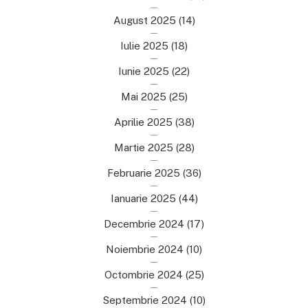
August 2025
(14)
Iulie 2025
(18)
Iunie 2025
(22)
Mai 2025
(25)
Aprilie 2025
(38)
Martie 2025
(28)
Februarie 2025
(36)
Ianuarie 2025
(44)
Decembrie 2024
(17)
Noiembrie 2024
(10)
Octombrie 2024
(25)
Septembrie 2024
(10)