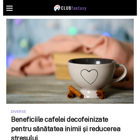
DIVERSE
Beneficiile cafelei decofeinizate
pentru sănătatea inimii și reducerea
stresului