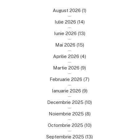
August 2026
(1)
Iulie 2026
(14)
Iunie 2026
(13)
Mai 2026
(15)
Aprilie 2026
(4)
Martie 2026
(9)
Februarie 2026
(7)
Ianuarie 2026
(9)
Decembrie 2025
(10)
Noiembrie 2025
(8)
Octombrie 2025
(10)
Septembrie 2025
(13)