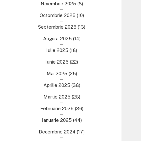
Noiembrie 2025
(8)
Octombrie 2025
(10)
Septembrie 2025
(13)
August 2025
(14)
Iulie 2025
(18)
Iunie 2025
(22)
Mai 2025
(25)
Aprilie 2025
(38)
Martie 2025
(28)
Februarie 2025
(36)
Ianuarie 2025
(44)
Decembrie 2024
(17)