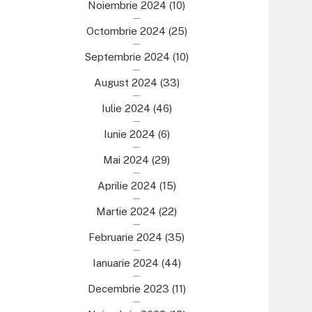
Noiembrie 2024
(10)
Octombrie 2024
(25)
Septembrie 2024
(10)
August 2024
(33)
Iulie 2024
(46)
Iunie 2024
(6)
Mai 2024
(29)
Aprilie 2024
(15)
Martie 2024
(22)
Februarie 2024
(35)
Ianuarie 2024
(44)
Decembrie 2023
(11)