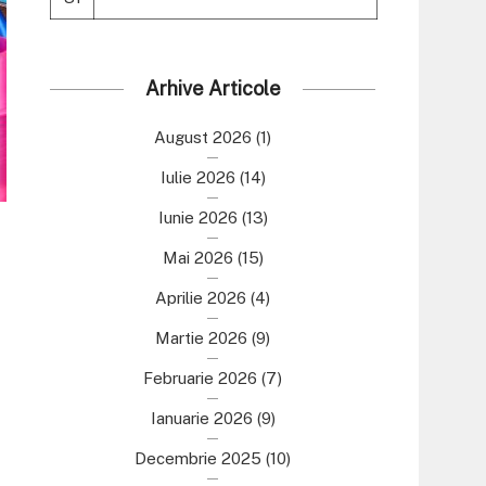
Arhive Articole
August 2026
(1)
Iulie 2026
(14)
Iunie 2026
(13)
Mai 2026
(15)
Aprilie 2026
(4)
Martie 2026
(9)
Februarie 2026
(7)
Ianuarie 2026
(9)
Decembrie 2025
(10)