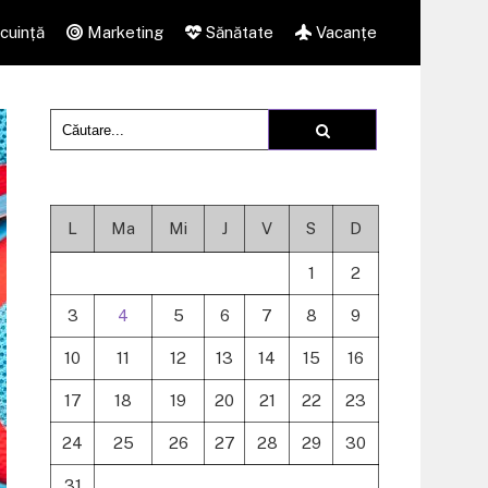
cuință
Marketing
Sănătate
Vacanțe
L
Ma
Mi
J
V
S
D
1
2
3
4
5
6
7
8
9
10
11
12
13
14
15
16
17
18
19
20
21
22
23
24
25
26
27
28
29
30
31