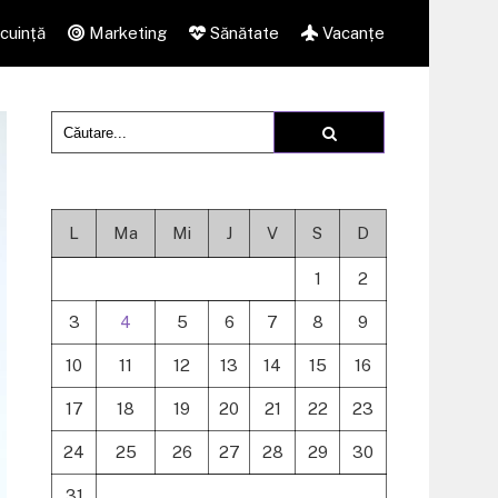
cuință
Marketing
Sănătate
Vacanțe
L
Ma
Mi
J
V
S
D
1
2
3
4
5
6
7
8
9
10
11
12
13
14
15
16
17
18
19
20
21
22
23
24
25
26
27
28
29
30
31