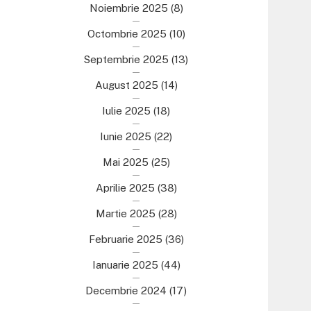
Noiembrie 2025
(8)
Octombrie 2025
(10)
Septembrie 2025
(13)
August 2025
(14)
Iulie 2025
(18)
Iunie 2025
(22)
Mai 2025
(25)
Aprilie 2025
(38)
Martie 2025
(28)
Februarie 2025
(36)
Ianuarie 2025
(44)
Decembrie 2024
(17)