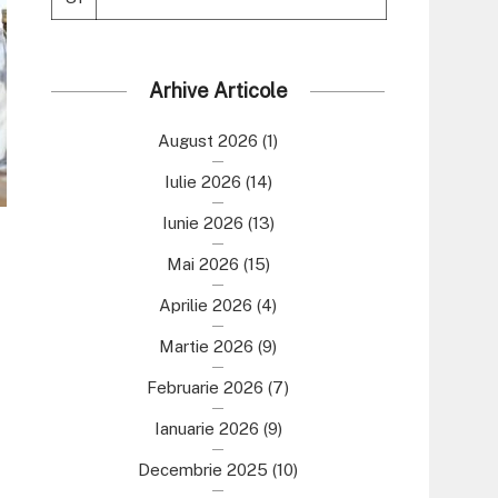
Arhive Articole
August 2026
(1)
Iulie 2026
(14)
Iunie 2026
(13)
Mai 2026
(15)
Aprilie 2026
(4)
Martie 2026
(9)
Februarie 2026
(7)
Ianuarie 2026
(9)
Decembrie 2025
(10)