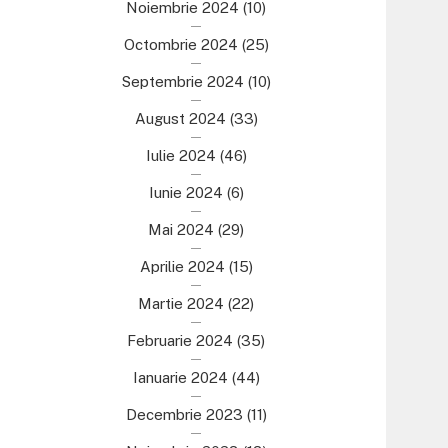
Noiembrie 2024
(10)
Octombrie 2024
(25)
Septembrie 2024
(10)
August 2024
(33)
Iulie 2024
(46)
Iunie 2024
(6)
Mai 2024
(29)
Aprilie 2024
(15)
Martie 2024
(22)
Februarie 2024
(35)
Ianuarie 2024
(44)
Decembrie 2023
(11)