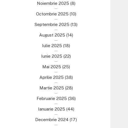
Noiembrie 2025
(8)
Octombrie 2025
(10)
Septembrie 2025
(13)
August 2025
(14)
Iulie 2025
(18)
Iunie 2025
(22)
Mai 2025
(25)
Aprilie 2025
(38)
Martie 2025
(28)
Februarie 2025
(36)
Ianuarie 2025
(44)
Decembrie 2024
(17)