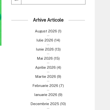
Arhive Articole
August 2026
(1)
Iulie 2026
(14)
Iunie 2026
(13)
Mai 2026
(15)
Aprilie 2026
(4)
Martie 2026
(9)
Februarie 2026
(7)
Ianuarie 2026
(9)
Decembrie 2025
(10)