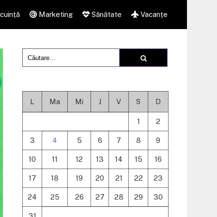
cuință
Marketing
Sănătate
Vacanțe
L
Ma
Mi
J
V
S
D
1
2
3
4
5
6
7
8
9
10
11
12
13
14
15
16
17
18
19
20
21
22
23
24
25
26
27
28
29
30
31