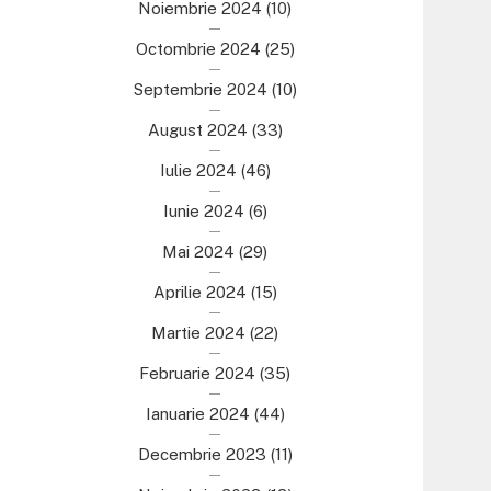
Noiembrie 2024
(10)
Octombrie 2024
(25)
Septembrie 2024
(10)
August 2024
(33)
Iulie 2024
(46)
Iunie 2024
(6)
Mai 2024
(29)
Aprilie 2024
(15)
Martie 2024
(22)
Februarie 2024
(35)
Ianuarie 2024
(44)
Decembrie 2023
(11)