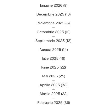
Ianuarie 2026
(9)
Decembrie 2025
(10)
Noiembrie 2025
(8)
Octombrie 2025
(10)
Septembrie 2025
(13)
August 2025
(14)
Iulie 2025
(18)
Iunie 2025
(22)
Mai 2025
(25)
Aprilie 2025
(38)
Martie 2025
(28)
Februarie 2025
(36)