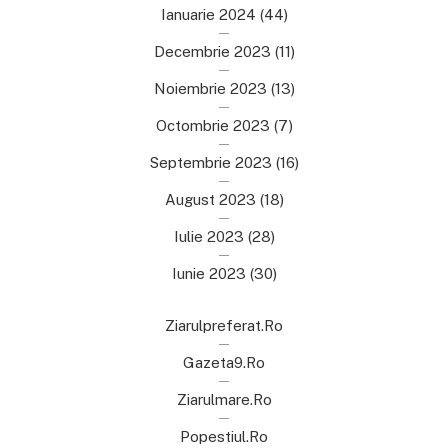
Ianuarie 2024
(44)
Decembrie 2023
(11)
Noiembrie 2023
(13)
Octombrie 2023
(7)
Septembrie 2023
(16)
August 2023
(18)
Iulie 2023
(28)
Iunie 2023
(30)
Ziarulpreferat.ro
Gazeta9.ro
Ziarulmare.ro
Popestiul.ro