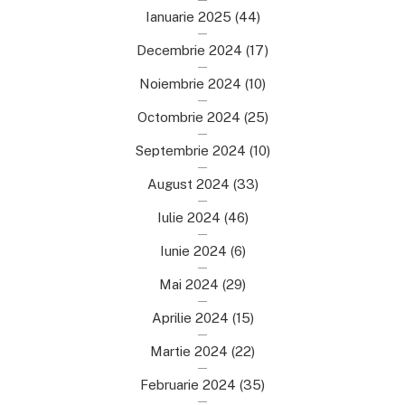
Ianuarie 2025
(44)
Decembrie 2024
(17)
Noiembrie 2024
(10)
Octombrie 2024
(25)
Septembrie 2024
(10)
August 2024
(33)
Iulie 2024
(46)
Iunie 2024
(6)
Mai 2024
(29)
Aprilie 2024
(15)
Martie 2024
(22)
Februarie 2024
(35)