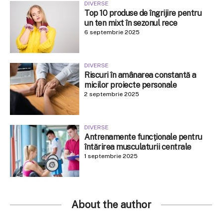
DIVERSE
Top 10 produse de îngrijire pentru
un ten mixt în sezonul rece
6 septembrie 2025
DIVERSE
Riscuri în amânarea constantă a
micilor proiecte personale
2 septembrie 2025
DIVERSE
Antrenamente funcționale pentru
întărirea musculaturii centrale
1 septembrie 2025
About the author