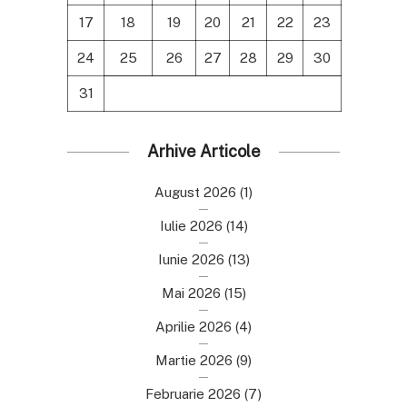
17
18
19
20
21
22
23
24
25
26
27
28
29
30
31
Arhive Articole
August 2026
(1)
Iulie 2026
(14)
Iunie 2026
(13)
Mai 2026
(15)
Aprilie 2026
(4)
Martie 2026
(9)
Februarie 2026
(7)