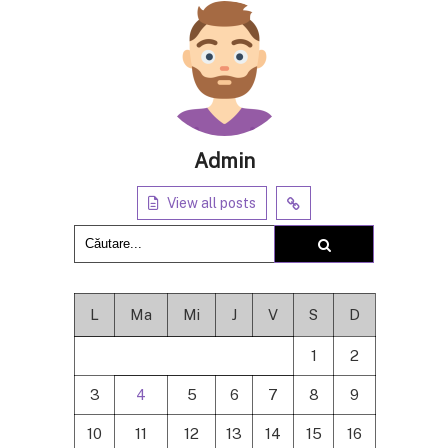
Admin
View all posts
L
Ma
Mi
J
V
S
D
1
2
3
4
5
6
7
8
9
10
11
12
13
14
15
16