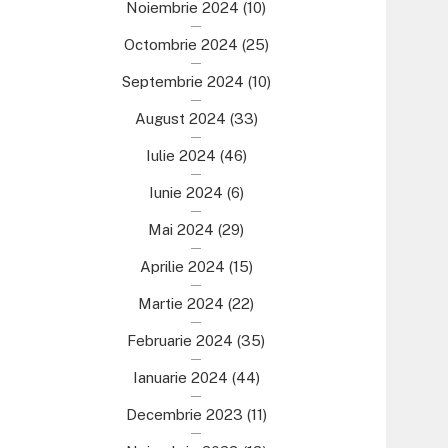
Noiembrie 2024
(10)
Octombrie 2024
(25)
Septembrie 2024
(10)
August 2024
(33)
Iulie 2024
(46)
Iunie 2024
(6)
Mai 2024
(29)
Aprilie 2024
(15)
Martie 2024
(22)
Februarie 2024
(35)
Ianuarie 2024
(44)
Decembrie 2023
(11)