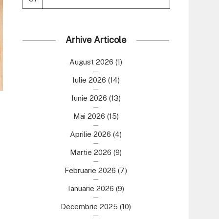
Arhive Articole
August 2026
(1)
Iulie 2026
(14)
Iunie 2026
(13)
Mai 2026
(15)
Aprilie 2026
(4)
Martie 2026
(9)
Februarie 2026
(7)
Ianuarie 2026
(9)
Decembrie 2025
(10)