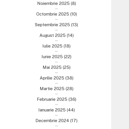
Noiembrie 2025
(8)
Octombrie 2025
(10)
Septembrie 2025
(13)
August 2025
(14)
Iulie 2025
(18)
Iunie 2025
(22)
Mai 2025
(25)
Aprilie 2025
(38)
Martie 2025
(28)
Februarie 2025
(36)
Ianuarie 2025
(44)
Decembrie 2024
(17)