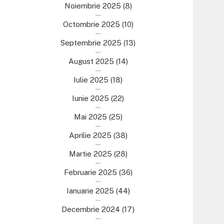
Noiembrie 2025
(8)
Octombrie 2025
(10)
Septembrie 2025
(13)
August 2025
(14)
Iulie 2025
(18)
Iunie 2025
(22)
Mai 2025
(25)
Aprilie 2025
(38)
Martie 2025
(28)
Februarie 2025
(36)
Ianuarie 2025
(44)
Decembrie 2024
(17)