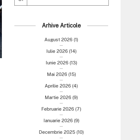
Arhive Articole
August 2026
(1)
Iulie 2026
(14)
Iunie 2026
(13)
Mai 2026
(15)
Aprilie 2026
(4)
Martie 2026
(9)
Februarie 2026
(7)
Ianuarie 2026
(9)
Decembrie 2025
(10)