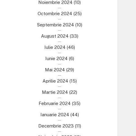
Noiembrie 2024
(10)
Octombrie 2024
(25)
Septembrie 2024
(10)
August 2024
(33)
Iulie 2024
(46)
Iunie 2024
(6)
Mai 2024
(29)
Aprilie 2024
(15)
Martie 2024
(22)
Februarie 2024
(35)
Ianuarie 2024
(44)
Decembrie 2023
(11)