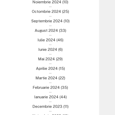
Noiembrie 2024
(10)
Octombrie 2024
(25)
Septembrie 2024
(10)
August 2024
(33)
Iulie 2024
(46)
Iunie 2024
(6)
Mai 2024
(29)
Aprilie 2024
(15)
Martie 2024
(22)
Februarie 2024
(35)
Ianuarie 2024
(44)
Decembrie 2023
(11)