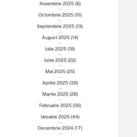
Noiembrie 2025
(8)
Octombrie 2025
(10)
Septembrie 2025
(13)
August 2025
(14)
Iulie 2025
(18)
Iunie 2025
(22)
Mai 2025
(25)
Aprilie 2025
(38)
Martie 2025
(28)
Februarie 2025
(36)
Ianuarie 2025
(44)
Decembrie 2024
(17)