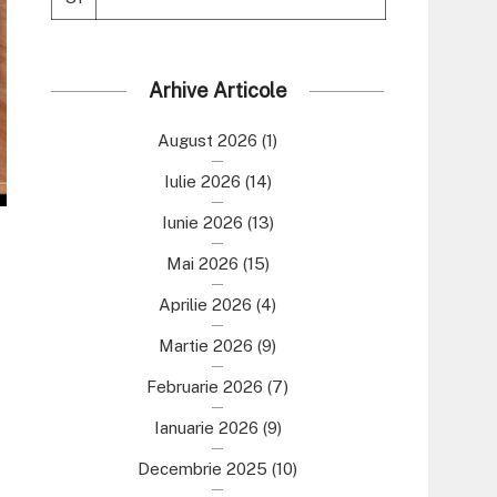
Arhive Articole
August 2026
(1)
Iulie 2026
(14)
Iunie 2026
(13)
Mai 2026
(15)
Aprilie 2026
(4)
Martie 2026
(9)
Februarie 2026
(7)
Ianuarie 2026
(9)
Decembrie 2025
(10)