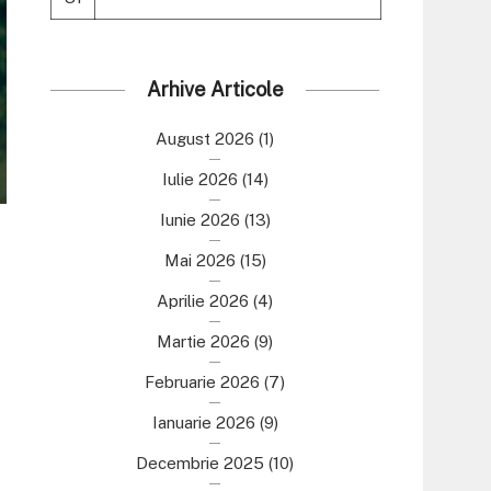
Arhive Articole
August 2026
(1)
Iulie 2026
(14)
Iunie 2026
(13)
Mai 2026
(15)
Aprilie 2026
(4)
Martie 2026
(9)
Februarie 2026
(7)
Ianuarie 2026
(9)
Decembrie 2025
(10)