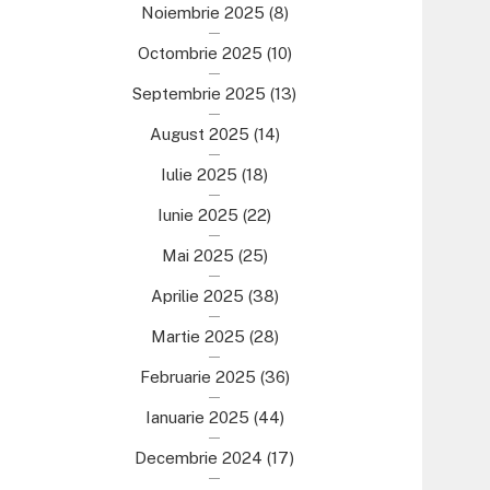
Noiembrie 2025
(8)
Octombrie 2025
(10)
Septembrie 2025
(13)
August 2025
(14)
Iulie 2025
(18)
Iunie 2025
(22)
Mai 2025
(25)
Aprilie 2025
(38)
Martie 2025
(28)
Februarie 2025
(36)
Ianuarie 2025
(44)
Decembrie 2024
(17)