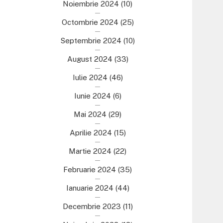
Noiembrie 2024
(10)
Octombrie 2024
(25)
Septembrie 2024
(10)
August 2024
(33)
Iulie 2024
(46)
Iunie 2024
(6)
Mai 2024
(29)
Aprilie 2024
(15)
Martie 2024
(22)
Februarie 2024
(35)
Ianuarie 2024
(44)
Decembrie 2023
(11)