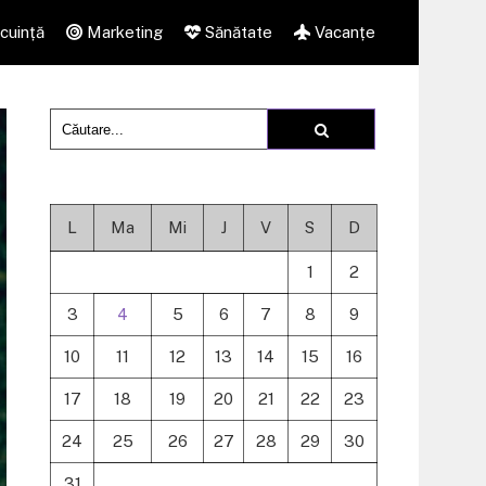
cuință
Marketing
Sănătate
Vacanțe
L
Ma
Mi
J
V
S
D
1
2
3
4
5
6
7
8
9
10
11
12
13
14
15
16
17
18
19
20
21
22
23
24
25
26
27
28
29
30
31