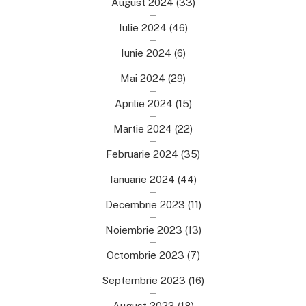
August 2024
(33)
Iulie 2024
(46)
Iunie 2024
(6)
Mai 2024
(29)
Aprilie 2024
(15)
Martie 2024
(22)
Februarie 2024
(35)
Ianuarie 2024
(44)
Decembrie 2023
(11)
Noiembrie 2023
(13)
Octombrie 2023
(7)
Septembrie 2023
(16)
August 2023
(18)