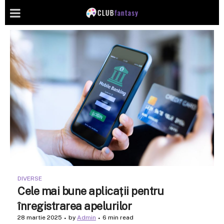
DIVERSE
Cele mai bune aplicații pentru
înregistrarea apelurilor
28 martie 2025
by
Admin
6 min read