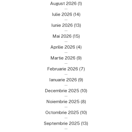
August 2026
(1)
Iulie 2026
(14)
Iunie 2026
(13)
Mai 2026
(15)
Aprilie 2026
(4)
Martie 2026
(9)
Februarie 2026
(7)
Ianuarie 2026
(9)
Decembrie 2025
(10)
Noiembrie 2025
(8)
Octombrie 2025
(10)
Septembrie 2025
(13)