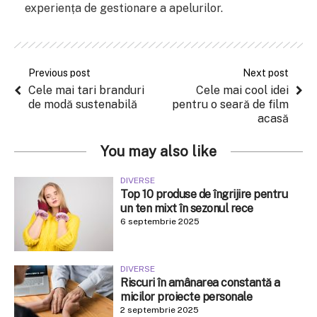
experiența de gestionare a apelurilor.
Previous post
Next post
Cele mai tari branduri
Cele mai cool idei
de modă sustenabilă
pentru o seară de film
acasă
You may also like
DIVERSE
Top 10 produse de îngrijire pentru
un ten mixt în sezonul rece
6 septembrie 2025
DIVERSE
Riscuri în amânarea constantă a
micilor proiecte personale
2 septembrie 2025