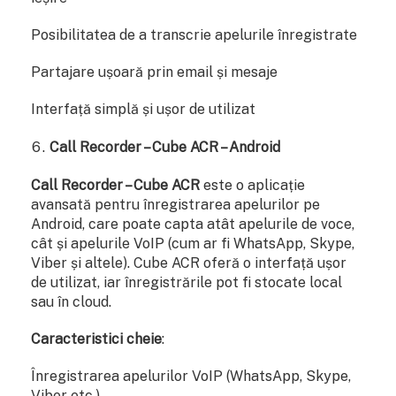
Posibilitatea de a transcrie apelurile înregistrate
Partajare ușoară prin email și mesaje
Interfață simplă și ușor de utilizat
Call Recorder – Cube ACR – Android
Call Recorder – Cube ACR
este o aplicație
avansată pentru înregistrarea apelurilor pe
Android, care poate capta atât apelurile de voce,
cât și apelurile VoIP (cum ar fi WhatsApp, Skype,
Viber și altele). Cube ACR oferă o interfață ușor
de utilizat, iar înregistrările pot fi stocate local
sau în cloud.
Caracteristici cheie
:
Înregistrarea apelurilor VoIP (WhatsApp, Skype,
Viber etc.)