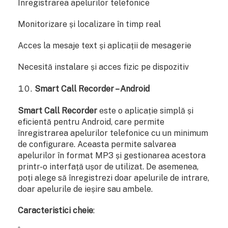
Înregistrarea apelurilor telefonice
Monitorizare și localizare în timp real
Acces la mesaje text și aplicații de mesagerie
Necesită instalare și acces fizic pe dispozitiv
Smart Call Recorder – Android
Smart Call Recorder
este o aplicație simplă și
eficientă pentru Android, care permite
înregistrarea apelurilor telefonice cu un minimum
de configurare. Aceasta permite salvarea
apelurilor în format MP3 și gestionarea acestora
printr-o interfață ușor de utilizat. De asemenea,
poți alege să înregistrezi doar apelurile de intrare,
doar apelurile de ieșire sau ambele.
Caracteristici cheie
: