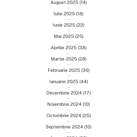
August 2025
(14)
Iulie 2025
(18)
Iunie 2025
(22)
Mai 2025
(25)
Aprilie 2025
(38)
Martie 2025
(28)
Februarie 2025
(36)
Ianuarie 2025
(44)
Decembrie 2024
(17)
Noiembrie 2024
(10)
Octombrie 2024
(25)
Septembrie 2024
(10)