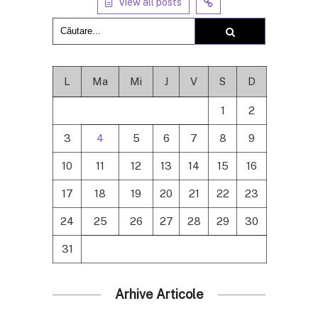
View all posts
L
Ma
Mi
J
V
S
D
1
2
3
4
5
6
7
8
9
10
11
12
13
14
15
16
17
18
19
20
21
22
23
24
25
26
27
28
29
30
31
Arhive Articole