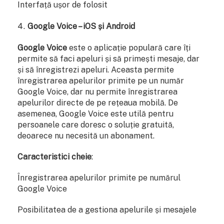
Interfață ușor de folosit
Google Voice – iOS și Android
Google Voice
este o aplicație populară care îți
permite să faci apeluri și să primești mesaje, dar
și să înregistrezi apeluri. Aceasta permite
înregistrarea apelurilor primite pe un număr
Google Voice, dar nu permite înregistrarea
apelurilor directe de pe rețeaua mobilă. De
asemenea, Google Voice este utilă pentru
persoanele care doresc o soluție gratuită,
deoarece nu necesită un abonament.
Caracteristici cheie
:
Înregistrarea apelurilor primite pe numărul
Google Voice
Posibilitatea de a gestiona apelurile și mesajele