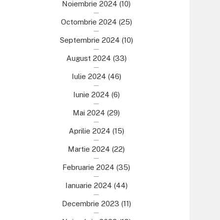
Noiembrie 2024
(10)
Octombrie 2024
(25)
Septembrie 2024
(10)
August 2024
(33)
Iulie 2024
(46)
Iunie 2024
(6)
Mai 2024
(29)
Aprilie 2024
(15)
Martie 2024
(22)
Februarie 2024
(35)
Ianuarie 2024
(44)
Decembrie 2023
(11)