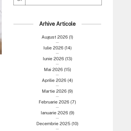
Arhive Articole
August 2026
(1)
Iulie 2026
(14)
Iunie 2026
(13)
Mai 2026
(15)
Aprilie 2026
(4)
Martie 2026
(9)
Februarie 2026
(7)
Ianuarie 2026
(9)
Decembrie 2025
(10)