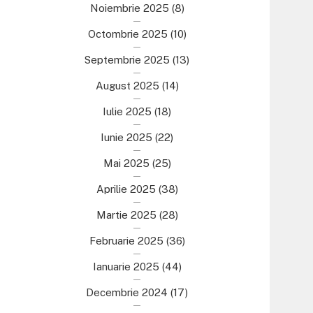
Noiembrie 2025
(8)
Octombrie 2025
(10)
Septembrie 2025
(13)
August 2025
(14)
Iulie 2025
(18)
Iunie 2025
(22)
Mai 2025
(25)
Aprilie 2025
(38)
Martie 2025
(28)
Februarie 2025
(36)
Ianuarie 2025
(44)
Decembrie 2024
(17)